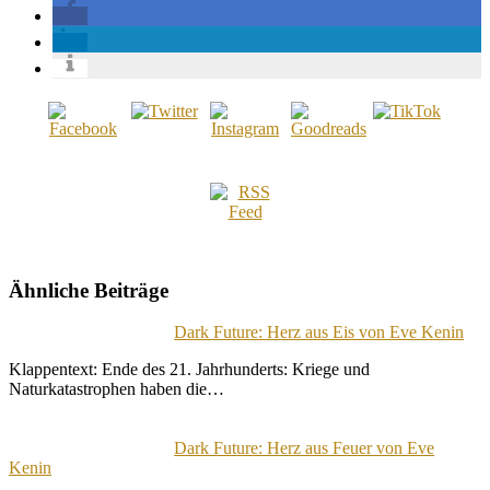
Ähnliche Beiträge
Dark Future: Herz aus Eis von Eve Kenin
Klappentext: Ende des 21. Jahrhunderts: Kriege und
Naturkatastrophen haben die…
Dark Future: Herz aus Feuer von Eve
Kenin