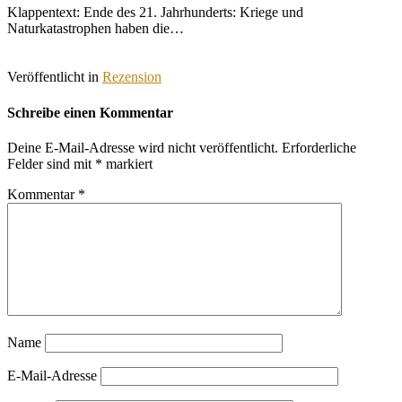
Klappentext: Ende des 21. Jahrhunderts: Kriege und
Naturkatastrophen haben die…
Veröffentlicht in
Rezension
Schreibe einen Kommentar
Deine E-Mail-Adresse wird nicht veröffentlicht.
Erforderliche
Felder sind mit
*
markiert
Kommentar
*
Name
E-Mail-Adresse