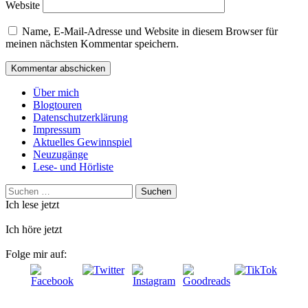
Website
Name, E-Mail-Adresse und Website in diesem Browser für
meinen nächsten Kommentar speichern.
Über mich
Blogtouren
Datenschutzerklärung
Impressum
Aktuelles Gewinnspiel
Neuzugänge
Lese- und Hörliste
Suchen
nach:
Ich lese jetzt
Ich höre jetzt
Folge mir auf: