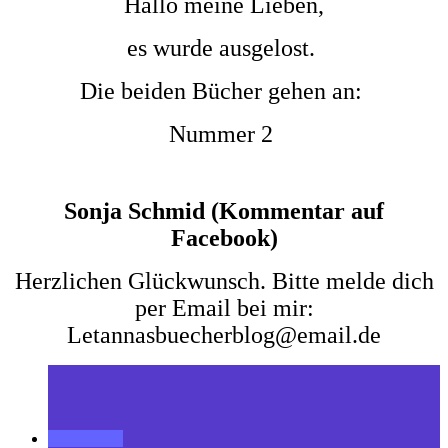
Hallo meine Lieben,
es wurde ausgelost.
Die beiden Bücher gehen an:
Nummer 2
Sonja Schmid (Kommentar auf
Facebook)
Herzlichen Glückwunsch. Bitte melde dich
per Email bei mir:
Letannasbuecherblog@email.de