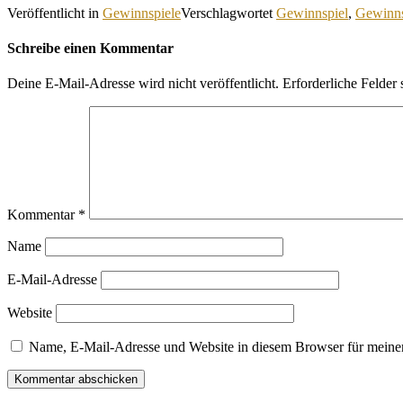
Veröffentlicht in
Gewinnspiele
Verschlagwortet
Gewinnspiel
,
Gewinns
Schreibe einen Kommentar
Deine E-Mail-Adresse wird nicht veröffentlicht.
Erforderliche Felder 
Kommentar
*
Name
E-Mail-Adresse
Website
Name, E-Mail-Adresse und Website in diesem Browser für meine