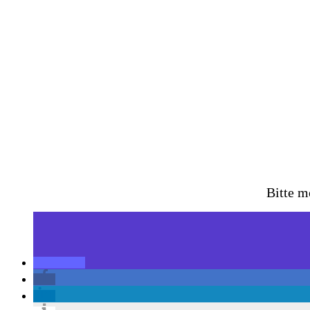
Bitte m