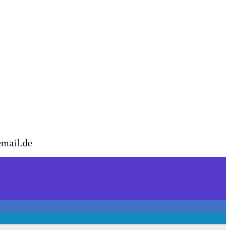
email.de