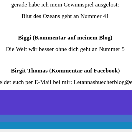
gerade habe ich mein Gewinnspiel ausgelost:
Blut des Ozeans geht an Nummer 41
Biggi (Kommentar auf meinem Blog)
Die Welt wär besser ohne dich geht an Nummer 5
Birgit Thomas (Kommentar auf Facebook)
eldet euch per E-Mail bei mir: Letannasbuecherblog@