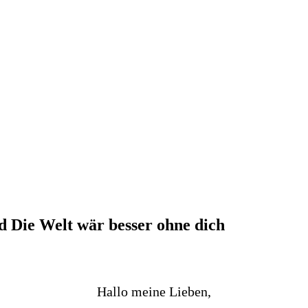
d Die Welt wär besser ohne dich
Hallo meine Lieben,