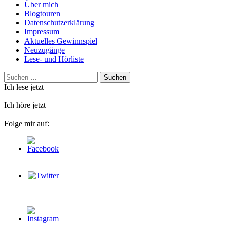
Über mich
Blogtouren
Datenschutzerklärung
Impressum
Aktuelles Gewinnspiel
Neuzugänge
Lese- und Hörliste
Suchen
nach:
Ich lese jetzt
Ich höre jetzt
Folge mir auf: