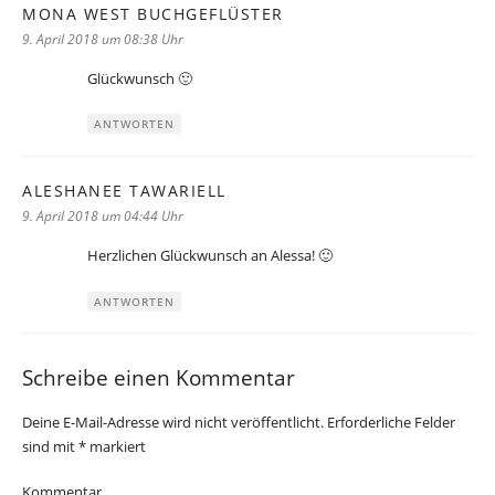
MONA WEST BUCHGEFLÜSTER
sagt:
9. April 2018 um 08:38 Uhr
Glückwunsch 🙂
ANTWORTEN
ALESHANEE TAWARIELL
sagt:
9. April 2018 um 04:44 Uhr
Herzlichen Glückwunsch an Alessa! 🙂
ANTWORTEN
Schreibe einen Kommentar
Deine E-Mail-Adresse wird nicht veröffentlicht.
Erforderliche Felder
sind mit
*
markiert
Kommentar