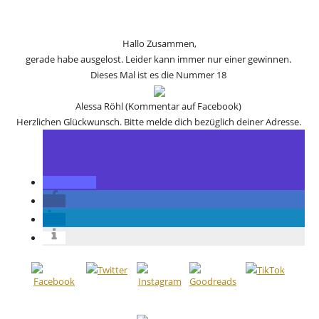
Hallo Zusammen,
gerade habe ausgelost. Leider kann immer nur einer gewinnen.
Dieses Mal ist es die Nummer 18
Alessa Röhl (Kommentar auf Facebook)
Herzlichen Glückwunsch. Bitte melde dich bezüglich deiner Adresse.