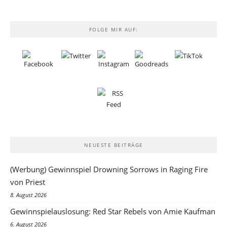
FOLGE MIR AUF:
NEUESTE BEITRÄGE
(Werbung) Gewinnspiel Drowning Sorrows in Raging Fire
von Priest
8. August 2026
Gewinnspielauslosung: Red Star Rebels von Amie Kaufman
6. August 2026