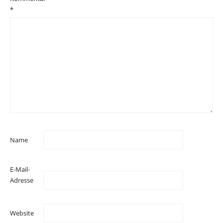
*
Name
E-Mail-
Adresse
Website