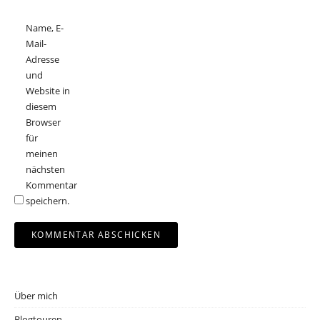
Name, E-
Mail-
Adresse
und
Website in
diesem
Browser
für
meinen
nächsten
Kommentar
speichern.
Über mich
Blogtouren