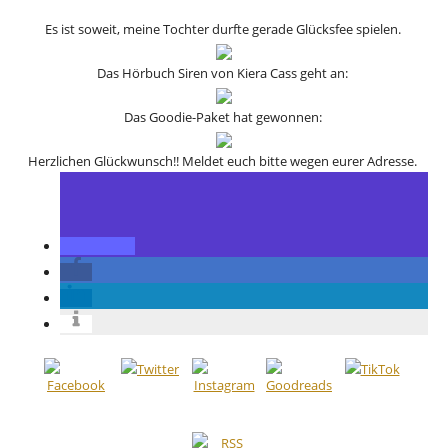
Es ist soweit, meine Tochter durfte gerade Glücksfee spielen.
Das Hörbuch Siren von Kiera Cass geht an:
Das Goodie-Paket hat gewonnen:
Herzlichen Glückwunsch!! Meldet euch bitte wegen eurer Adresse.