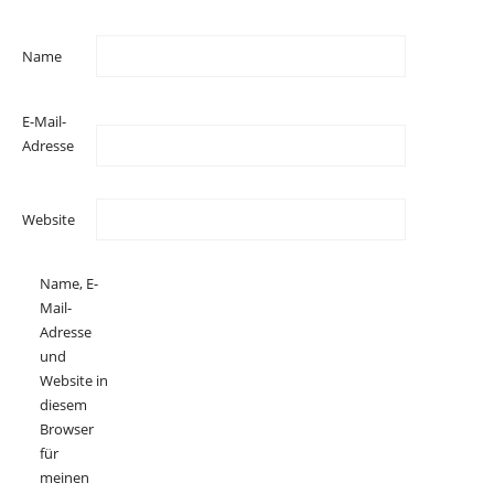
Name
E-Mail-
Adresse
Website
Name, E-
Mail-
Adresse
und
Website in
diesem
Browser
für
meinen