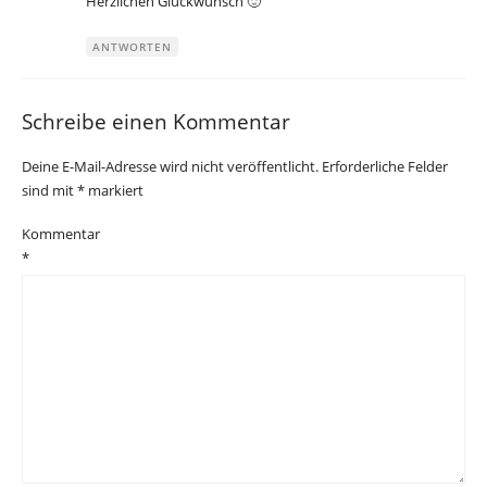
Herzlichen Glückwunsch 🙂
ANTWORTEN
Schreibe einen Kommentar
Deine E-Mail-Adresse wird nicht veröffentlicht.
Erforderliche Felder
sind mit
*
markiert
Kommentar
*