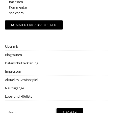
nächsten
Kommentar
speichern.
Über mich
Blogtouren
Datenschutzerklärung
Impressum
Aktuelles Gewinnspiel
Neuzugänge
Lese- und Hörliste
Suchen