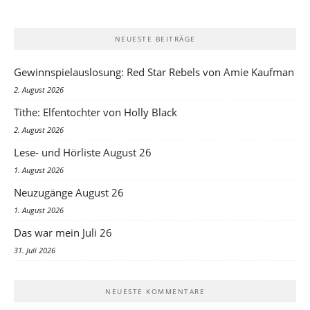
NEUESTE BEITRÄGE
Gewinnspielauslosung: Red Star Rebels von Amie Kaufman
2. August 2026
Tithe: Elfentochter von Holly Black
2. August 2026
Lese- und Hörliste August 26
1. August 2026
Neuzugänge August 26
1. August 2026
Das war mein Juli 26
31. Juli 2026
NEUESTE KOMMENTARE