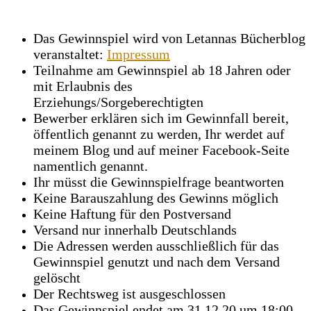
Das Gewinnspiel wird von Letannas Bücherblog
veranstaltet:
Impressum
Teilnahme am Gewinnspiel ab 18 Jahren oder
mit Erlaubnis des
Erziehungs/Sorgeberechtigten
Bewerber erklären sich im Gewinnfall bereit,
öffentlich genannt zu werden, Ihr werdet auf
meinem Blog und auf meiner Facebook-Seite
namentlich genannt.
Ihr müsst die Gewinnspielfrage beantworten
Keine Barauszahlung des Gewinns möglich
Keine Haftung für den Postversand
Versand nur innerhalb Deutschlands
Die Adressen werden ausschließlich für das
Gewinnspiel genutzt und nach dem Versand
gelöscht
Der Rechtsweg ist ausgeschlossen
Das Gewinnspiel endet am 31.12.20 um 18:00