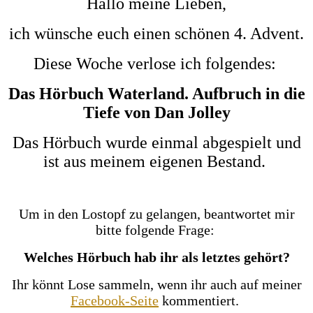
Hallo meine Lieben,
ich wünsche euch einen schönen 4. Advent.
Diese Woche verlose ich folgendes:
Das Hörbuch Waterland. Aufbruch in die
Tiefe von Dan Jolley
Das Hörbuch wurde einmal abgespielt und
ist aus meinem eigenen Bestand.
Um in den Lostopf zu gelangen, beantwortet mir
bitte folgende Frage:
Welches Hörbuch hab ihr als letztes gehört?
Ihr könnt Lose sammeln, wenn ihr auch auf meiner
Facebook-Seite
kommentiert.