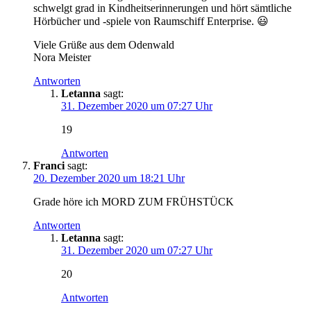
schwelgt grad in Kindheitserinnerungen und hört sämtliche
Hörbücher und -spiele von Raumschiff Enterprise. 😃
Viele Grüße aus dem Odenwald
Nora Meister
Antworten
Letanna
sagt:
31. Dezember 2020 um 07:27 Uhr
19
Antworten
Franci
sagt:
20. Dezember 2020 um 18:21 Uhr
Grade höre ich MORD ZUM FRÜHSTÜCK
Antworten
Letanna
sagt:
31. Dezember 2020 um 07:27 Uhr
20
Antworten