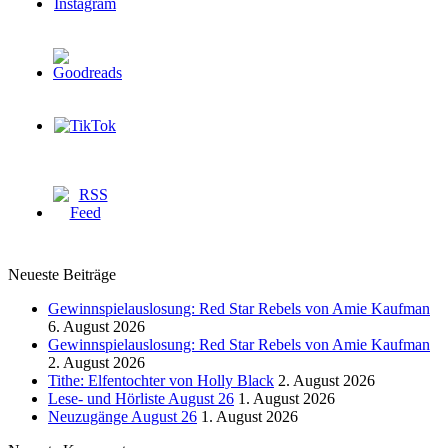
Neueste Beiträge
Gewinnspielauslosung: Red Star Rebels von Amie Kaufman
6. August 2026
Gewinnspielauslosung: Red Star Rebels von Amie Kaufman
2. August 2026
Tithe: Elfentochter von Holly Black
2. August 2026
Lese- und Hörliste August 26
1. August 2026
Neuzugänge August 26
1. August 2026