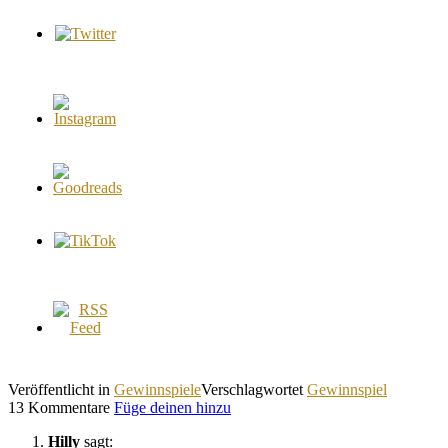
Veröffentlicht in
Gewinnspiele
Verschlagwortet
Gewinnspiel
13 Kommentare
Füge deinen hinzu
Hilly
sagt: