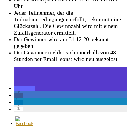
Uhr
Jeder Teilnehmer, der die
Teilnahmebedingungen erfüllt, bekommt eine
Glückszahl. Die Gewinnzahl wird mit einem
Zufallsgenerator ermittelt.
Der Gewinner wird am 31.12.20 bekannt
gegeben
Der Gewinner meldet sich innerhalb von 48
Stunden per Email, sonst wird neu ausgelost