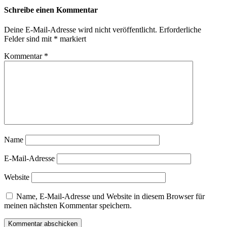
Schreibe einen Kommentar
Deine E-Mail-Adresse wird nicht veröffentlicht.
Erforderliche
Felder sind mit
*
markiert
Kommentar
*
Name
E-Mail-Adresse
Website
Name, E-Mail-Adresse und Website in diesem Browser für
meinen nächsten Kommentar speichern.