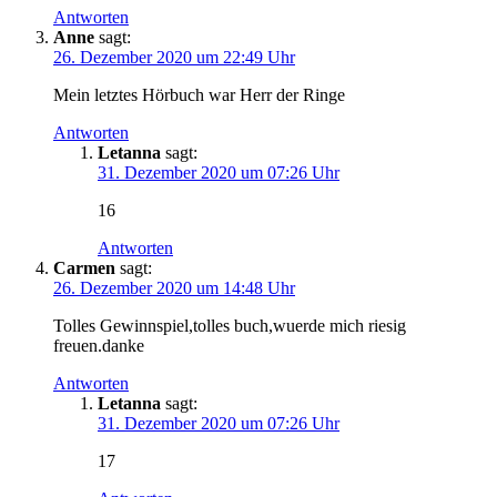
Antworten
Anne
sagt:
26. Dezember 2020 um 22:49 Uhr
Mein letztes Hörbuch war Herr der Ringe
Antworten
Letanna
sagt:
31. Dezember 2020 um 07:26 Uhr
16
Antworten
Carmen
sagt:
26. Dezember 2020 um 14:48 Uhr
Tolles Gewinnspiel,tolles buch,wuerde mich riesig
freuen.danke
Antworten
Letanna
sagt:
31. Dezember 2020 um 07:26 Uhr
17