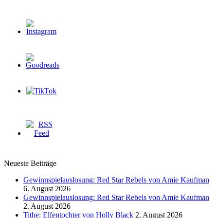
Neueste Beiträge
Gewinnspielauslosung: Red Star Rebels von Amie Kaufman
6. August 2026
Gewinnspielauslosung: Red Star Rebels von Amie Kaufman
2. August 2026
Tithe: Elfentochter von Holly Black
2. August 2026