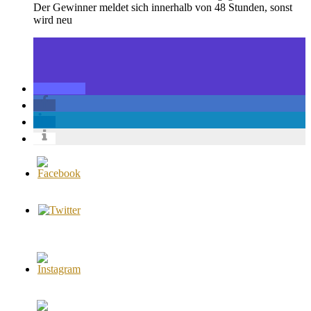
Der Gewinner meldet sich innerhalb von 48 Stunden, sonst
wird neu