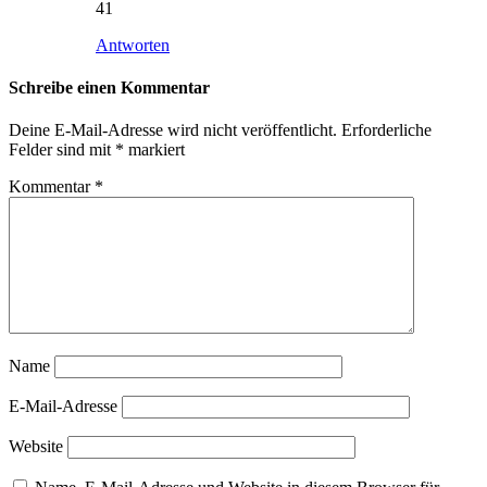
41
Antworten
Schreibe einen Kommentar
Deine E-Mail-Adresse wird nicht veröffentlicht.
Erforderliche
Felder sind mit
*
markiert
Kommentar
*
Name
E-Mail-Adresse
Website