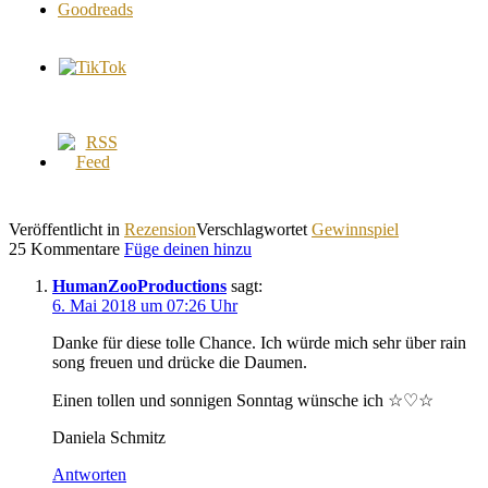
Veröffentlicht in
Rezension
Verschlagwortet
Gewinnspiel
25 Kommentare
Füge deinen hinzu
HumanZooProductions
sagt:
6. Mai 2018 um 07:26 Uhr
Danke für diese tolle Chance. Ich würde mich sehr über rain
song freuen und drücke die Daumen.
Einen tollen und sonnigen Sonntag wünsche ich ☆♡☆
Daniela Schmitz
Antworten