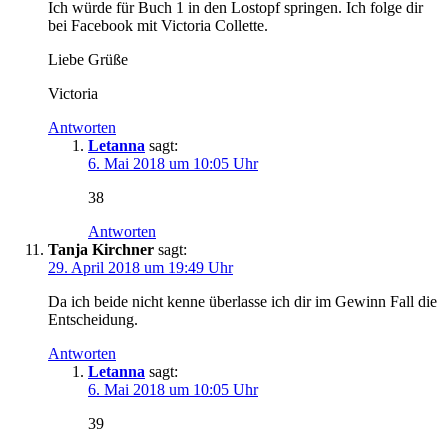
Ich würde für Buch 1 in den Lostopf springen. Ich folge dir
bei Facebook mit Victoria Collette.
Liebe Grüße
Victoria
Antworten
Letanna
sagt:
6. Mai 2018 um 10:05 Uhr
38
Antworten
Tanja Kirchner
sagt:
29. April 2018 um 19:49 Uhr
Da ich beide nicht kenne überlasse ich dir im Gewinn Fall die
Entscheidung.
Antworten
Letanna
sagt:
6. Mai 2018 um 10:05 Uhr
39