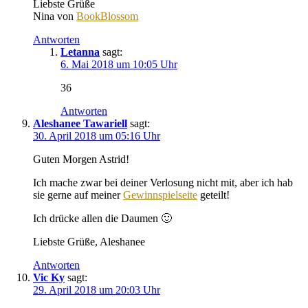
Liebste Grüße
Nina von
BookBlossom
Antworten
Letanna
sagt:
6. Mai 2018 um 10:05 Uhr
36
Antworten
Aleshanee Tawariell
sagt:
30. April 2018 um 05:16 Uhr
Guten Morgen Astrid!
Ich mache zwar bei deiner Verlosung nicht mit, aber ich hab
sie gerne auf meiner
Gewinnspielseite
geteilt!
Ich drücke allen die Daumen 🙂
Liebste Grüße, Aleshanee
Antworten
Vic Ky
sagt:
29. April 2018 um 20:03 Uhr