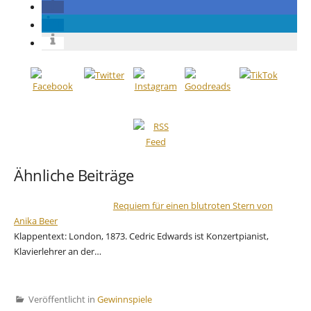
Ähnliche Beiträge
Requiem für einen blutroten Stern von
Anika Beer
Klappentext: London, 1873. Cedric Edwards ist Konzertpianist,
Klavierlehrer an der…
Veröffentlicht in
Gewinnspiele