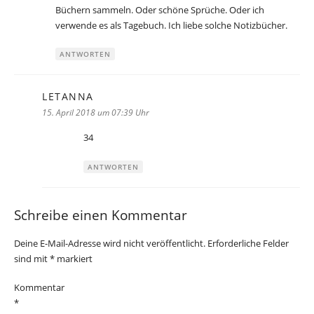
Büchern sammeln. Oder schöne Sprüche. Oder ich
verwende es als Tagebuch. Ich liebe solche Notizbücher.
ANTWORTEN
LETANNA
sagt:
15. April 2018 um 07:39 Uhr
34
ANTWORTEN
Schreibe einen Kommentar
Deine E-Mail-Adresse wird nicht veröffentlicht.
Erforderliche Felder
sind mit
*
markiert
Kommentar
*