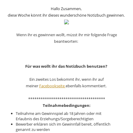
Hallo Zusammen,
diese Woche könnt ihr dieses wunderschöne Notizbuch gewinnen.
Wenn ihr es gewinnen wollt, müsst ihr mir folgende Frage
beantworten:
Für was wollt ihr das Notizbuch benutzen?
Ein zweites Los bekommt ihr, wenn ihr auf
meiner
Facebookseite
ebenfalls kommentiert.
*************************************
T
eilnahmebedingungen:
Teilnahme am Gewinnspiel ab 18 Jahren oder mit
Erlaubnis des Erziehungs/Sorgeberechtigten
Bewerber erklären sich im Gewinnfall bereit, öffentlich
genannt zu werden