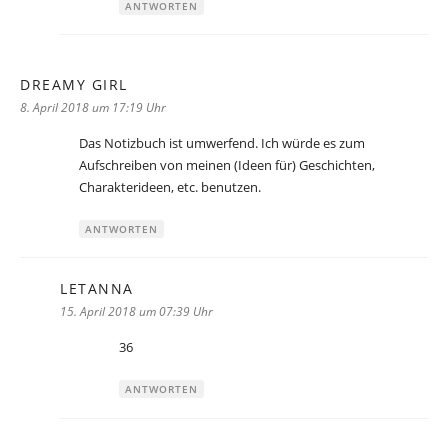
ANTWORTEN
DREAMY GIRL
sagt:
8. April 2018 um 17:19 Uhr
Das Notizbuch ist umwerfend. Ich würde es zum
Aufschreiben von meinen (Ideen für) Geschichten,
Charakterideen, etc. benutzen.
ANTWORTEN
LETANNA
sagt:
15. April 2018 um 07:39 Uhr
36
ANTWORTEN