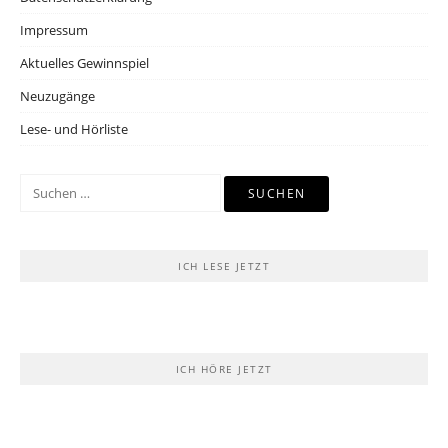
Impressum
Aktuelles Gewinnspiel
Neuzugänge
Lese- und Hörliste
Suchen
nach:
ICH LESE JETZT
ICH HÖRE JETZT