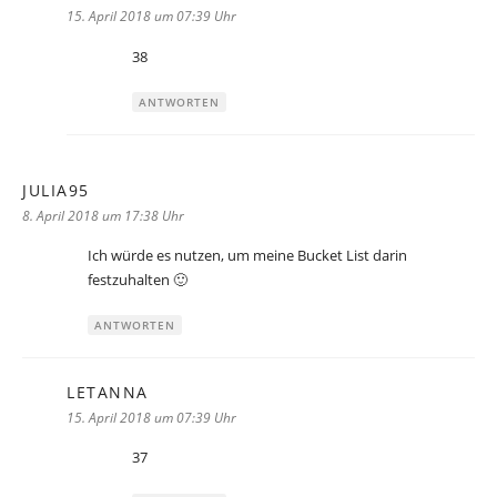
15. April 2018 um 07:39 Uhr
38
ANTWORTEN
JULIA95
sagt:
8. April 2018 um 17:38 Uhr
Ich würde es nutzen, um meine Bucket List darin
festzuhalten 🙂
ANTWORTEN
LETANNA
sagt:
15. April 2018 um 07:39 Uhr
37