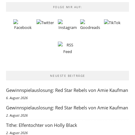
FOLGE MIR AUF:
NEUESTE BEITRÄGE
Gewinnspielauslosung: Red Star Rebels von Amie Kaufman
6. August 2026
Gewinnspielauslosung: Red Star Rebels von Amie Kaufman
2. August 2026
Tithe: Elfentochter von Holly Black
2. August 2026