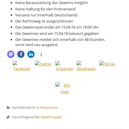
Keine Barauszahlung des Gewinns möglich
Keine Haftung für den Postversand
Versand nur innerhalb Deutschlands
Der Rechtsweg ist ausgeschlossen
Das Gewinnspiel endet am 15.04.18 um 18:00 Uhr
Der Gewinner wird am 15.04.18 bekannt gegeben
Der Gewinner meldet sich innerhalb von 48 Stunden,
sonst wird neu ausgelost
Veröffentlicht in
Rezension
Verschlagwortet
Gewinnspiel