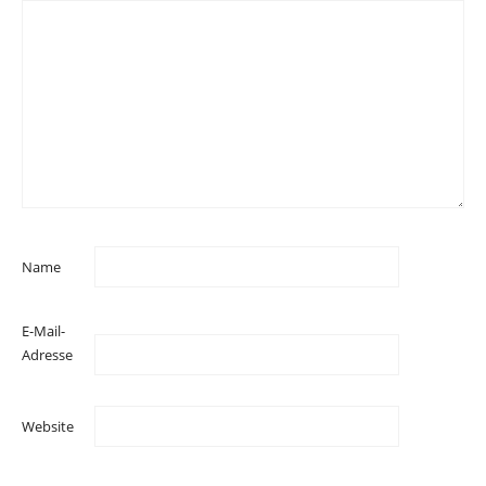
Name
E-Mail-
Adresse
Website