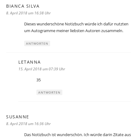
BIANCA SILVA
sagt:
8. April 2018 um 16:38 Uhr
Dieses wunderschöne Notizbuch würde ich dafür nutzten
um Autogramme meiner liebsten Autoren zusammeln.
ANTWORTEN
LETANNA
sagt:
15. April 2018 um 07:39 Uhr
35
ANTWORTEN
SUSANNE
sagt:
8. April 2018 um 16:36 Uhr
Das Notizbuch ist wunderschön. Ich würde darin Zitate aus