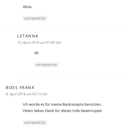
Alisia
ANTWORTEN
LETANNA
sagt:
15. April 2018 um 07:40 Uhr
40
ANTWORTEN
BOES FRÄNK
sagt:
9. April 2018 um 05:15 Uhr
Ich würde es für meine Backrezepte benutzen.
Vielen lieben Dank für dieses tolle Gewinnspiel.
ANTWORTEN