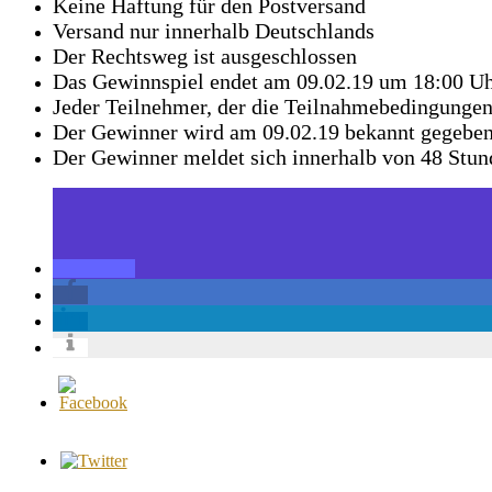
Keine Haftung für den Postversand
Versand nur innerhalb Deutschlands
Der Rechtsweg ist ausgeschlossen
Das Gewinnspiel endet am 09.02.19 um 18:00 U
Jeder Teilnehmer, der die Teilnahmebedingungen 
Der Gewinner wird am 09.02.19 bekannt gegebe
Der Gewinner meldet sich innerhalb von 48 Stund