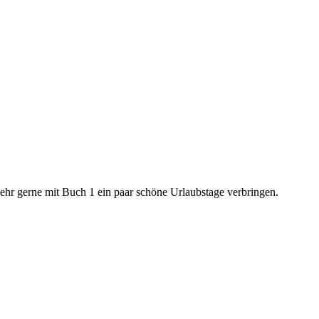
ehr gerne mit Buch 1 ein paar schöne Urlaubstage verbringen.