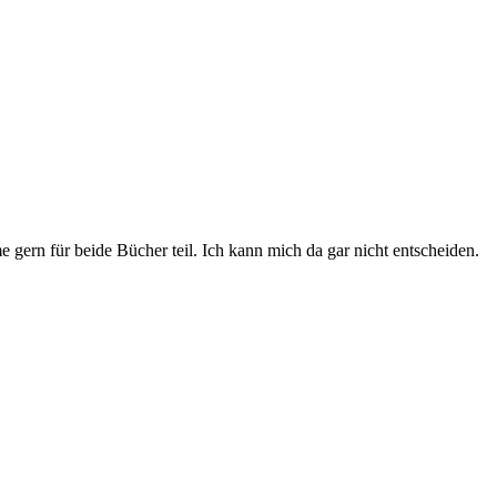
ern für beide Bücher teil. Ich kann mich da gar nicht entscheiden.