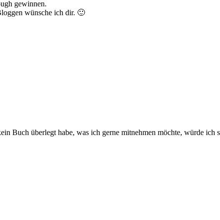
ough gewinnen.
Bloggen wünsche ich dir. 🙂
ein Buch überlegt habe, was ich gerne mitnehmen möchte, würde ich s