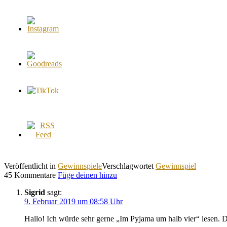
Veröffentlicht in
Gewinnspiele
Verschlagwortet
Gewinnspiel
45 Kommentare
Füge deinen hinzu
Sigrid
sagt:
9. Februar 2019 um 08:58 Uhr
Hallo! Ich würde sehr gerne „Im Pyjama um halb vier“ lesen. D