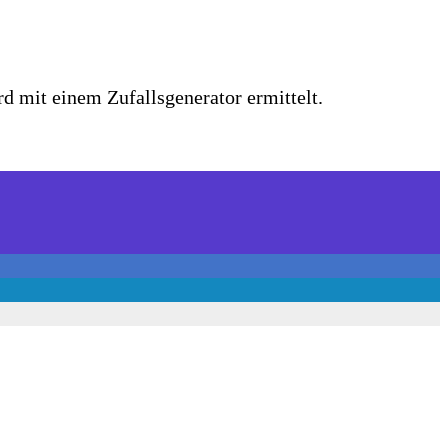
d mit einem Zufallsgenerator ermittelt.