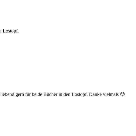
n Lostopf.
 liebend gern für beide Bücher in den Lostopf. Danke vielmals 😊