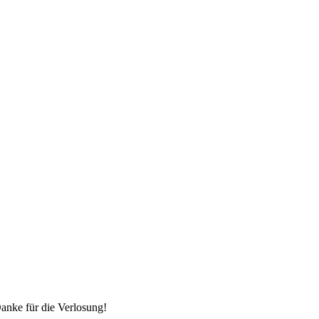
anke für die Verlosung!