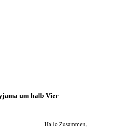
yjama um halb Vier
Hallo Zusammen,