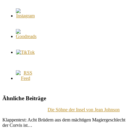
Ähnliche Beiträge
Die Söhne der Insel von Jean Johnson
Klappentext: Acht Brüdern aus dem mächtigen Magiergeschlecht
der Corvis ist…