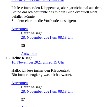
Ich lese immer den Klappentext, aber gar nicht mal aus dem
Grund das ich befürchte das mir ein Buch eventuell nicht
gefallen könnte.
Sondern eher um die Vorfreude zu steigern
Antworten
Letanna
sagt:
28. November 2021 um 08:18 Uhr
36
Antworten
Heike K
sagt:
16. November 2021 um 20:15 Uhr
Hallo, ich lese immer den Klappentext.
Bin immer neugierig was mich erwartet.
Antworten
Letanna
sagt:
28. November 2021 um 08:18 Uhr
37