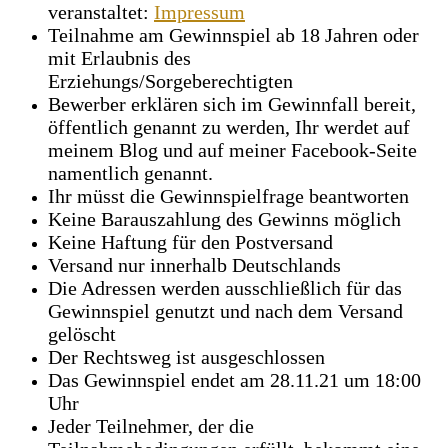
veranstaltet:
Impressum
Teilnahme am Gewinnspiel ab 18 Jahren oder
mit Erlaubnis des
Erziehungs/Sorgeberechtigten
Bewerber erklären sich im Gewinnfall bereit,
öffentlich genannt zu werden, Ihr werdet auf
meinem Blog und auf meiner Facebook-Seite
namentlich genannt.
Ihr müsst die Gewinnspielfrage beantworten
Keine Barauszahlung des Gewinns möglich
Keine Haftung für den Postversand
Versand nur innerhalb Deutschlands
Die Adressen werden ausschließlich für das
Gewinnspiel genutzt und nach dem Versand
gelöscht
Der Rechtsweg ist ausgeschlossen
Das Gewinnspiel endet am 28.11.21 um 18:00
Uhr
Jeder Teilnehmer, der die