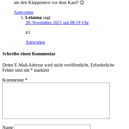
nie den Klappentext vor dem Kauf! 😉
Antworten
Letanna
sagt:
28. November 2021 um 08:19 Uhr
43
Antworten
Schreibe einen Kommentar
Deine E-Mail-Adresse wird nicht veröffentlicht.
Erforderliche
Felder sind mit
*
markiert
Kommentar
*
Name