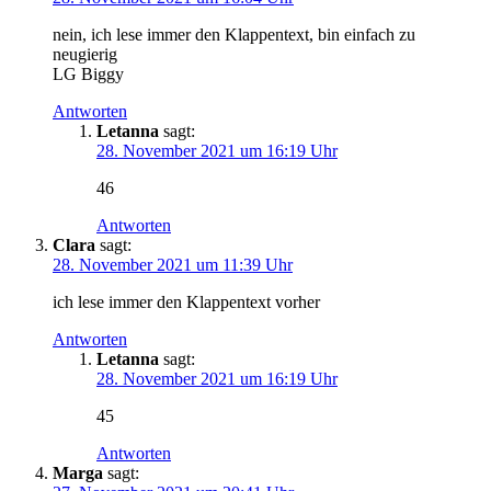
nein, ich lese immer den Klappentext, bin einfach zu
neugierig
LG Biggy
Antworten
Letanna
sagt:
28. November 2021 um 16:19 Uhr
46
Antworten
Clara
sagt:
28. November 2021 um 11:39 Uhr
ich lese immer den Klappentext vorher
Antworten
Letanna
sagt:
28. November 2021 um 16:19 Uhr
45
Antworten
Marga
sagt: