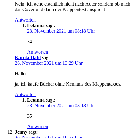
Nein, ich gehe eigentlich nicht nach Autor sondern ob mich
das Cover und dann der Klappentext anspricht
Antworten
Letanna
sagt:
28. November 2021 um 08:18 Uhr
34
Antworten
Karola Dahl
sagt:
26. November 2021 um 13:29 Uhr
Hallo,
ja, ich kaufe Bücher ohne Kenntnis des Klappentextes.
Antworten
Letanna
sagt:
28. November 2021 um 08:18 Uhr
35
Antworten
Jenny
sagt:
26. November 2021 um 10:53 Uhr