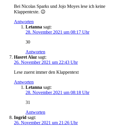
Bei Nicolas Sparks und Jojo Moyes lese ich keine
Klappentexte. 😉
Antworten
Letanna
sagt:
28. November 2021 um 08:17 Uhr
30
Antworten
Hasret Alaz
sagt:
26. November 2021 um 22:43 Uhr
Lese zuerst immer den Klappentext
Antworten
Letanna
sagt:
28. November 2021 um 08:18 Uhr
31
Antworten
Ingrid
sagt:
26. November 2021 um 21:26 Uhr