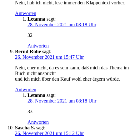
Nein, hab ich nicht, lese immer den Klappentext vorher.
Antworten
Letanna
sagt:
28. November 2021 um 08:18 Uhr
32
Antworten
Bernd Rohe
sagt:
26. November 2021 um 15:47 Uhr
Nein, eher nicht, da es sein kann, daß mich das Thema im
Buch nicht anspricht
und ich mich über den Kauf wohl eher ärgern würde.
Antworten
Letanna
sagt:
28. November 2021 um 08:18 Uhr
33
Antworten
Sascha S.
sagt:
26. November 2021 um 15:12 Uhr