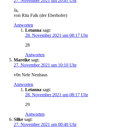
27. November 2021 um 20:41 Uhr
Ja,
von Rita Falk (der Eberhofer)
Antworten
Letanna
sagt:
28. November 2021 um 08:17 Uhr
28
Antworten
Mareike
sagt:
27. November 2021 um 10:10 Uhr
v0n Nele Neuhaus
Antworten
Letanna
sagt:
28. November 2021 um 08:17 Uhr
29
Antworten
Silke
sagt:
27. November 2021 um 00:40 Uhr