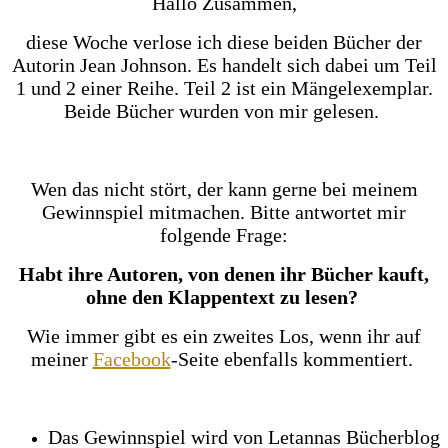
Hallo Zusammen,
diese Woche verlose ich diese beiden Bücher der
Autorin Jean Johnson. Es handelt sich dabei um Teil
1 und 2 einer Reihe.
Teil 2 ist ein Mängelexemplar.
Beide Bücher wurden von mir gelesen.
Wen das nicht stört, der kann gerne bei meinem
Gewinnspiel mitmachen. Bitte antwortet mir
folgende Frage:
Habt ihre Autoren, von denen ihr Bücher kauft,
ohne den Klappentext zu lesen?
Wie immer gibt es ein zweites Los, wenn ihr auf
meiner
Facebook
-Seite ebenfalls kommentiert.
Das Gewinnspiel wird von Letannas Bücherblog