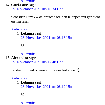
Antworten
Christiane
sagt:
15. November 2021 um 16:34 Uhr
Sebastian Fitzek – da brauche ich den Klappentext gar nicht
erst zu lesen!
Antworten
Letanna
sagt:
28. November 2021 um 08:18 Uhr
38
Antworten
Alexandra
sagt:
15. November 2021 um 12:48 Uhr
Ja, die Krimnalromane von James Patterson 😉
Antworten
Letanna
sagt:
28. November 2021 um 08:19 Uhr
39
Antworten