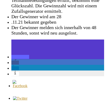
Teilnahmebedingungen erfüllt, bekommt eine
Glückszahl. Die Gewinnzahl wird mit einem
Zufallsgenerator ermittelt.
Der Gewinner wird am 28
.11.21 bekannt gegeben
Der Gewinner melden sich innerhalb von 48
Stunden, sonst wird neu ausgelost.