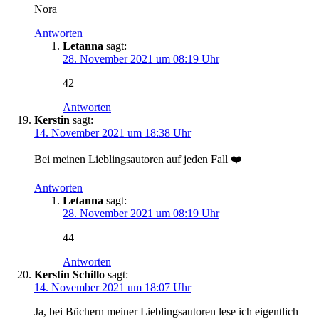
Nora
Antworten
Letanna
sagt:
28. November 2021 um 08:19 Uhr
42
Antworten
Kerstin
sagt:
14. November 2021 um 18:38 Uhr
Bei meinen Lieblingsautoren auf jeden Fall ❤️
Antworten
Letanna
sagt:
28. November 2021 um 08:19 Uhr
44
Antworten
Kerstin Schillo
sagt:
14. November 2021 um 18:07 Uhr
Ja, bei Büchern meiner Lieblingsautoren lese ich eigentlich