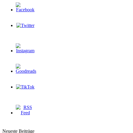
Neueste Beiträge