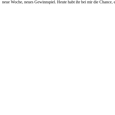
neue Woche, neues Gewinnspiel. Heute habt ihr bei mir die Chance