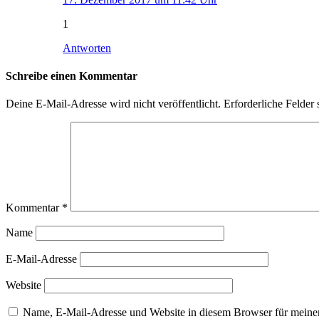
1
Antworten
Schreibe einen Kommentar
Deine E-Mail-Adresse wird nicht veröffentlicht.
Erforderliche Felder 
Kommentar
*
Name
E-Mail-Adresse
Website
Name, E-Mail-Adresse und Website in diesem Browser für meine