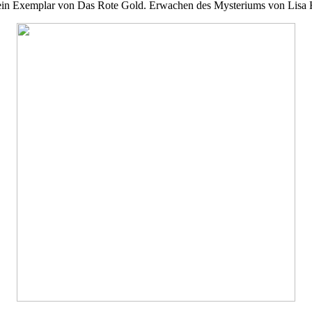
, ein Exemplar von Das Rote Gold. Erwachen des Mysteriums von Lisa