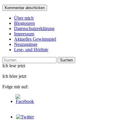
Über mich
Blogtouren
Datenschutzerklärung
Impressum
Aktuelles Gewinnspiel
Neuzugänge
Lese- und Hörliste
Suchen
nach:
Ich lese jetzt
Ich höre jetzt
Folge mir auf: