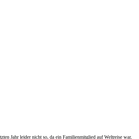
en Jahr leider nicht so, da ein Familienmitglied auf Weltreise war.