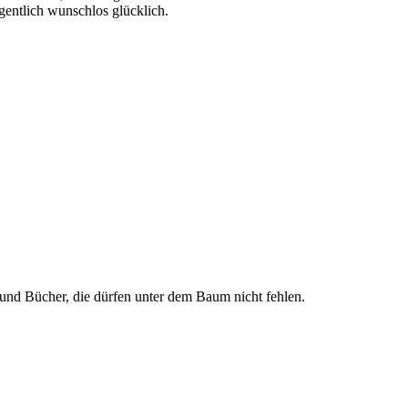
gentlich wunschlos glücklich.
 und Bücher, die dürfen unter dem Baum nicht fehlen.