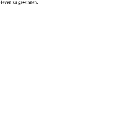
 Heven zu gewinnen.