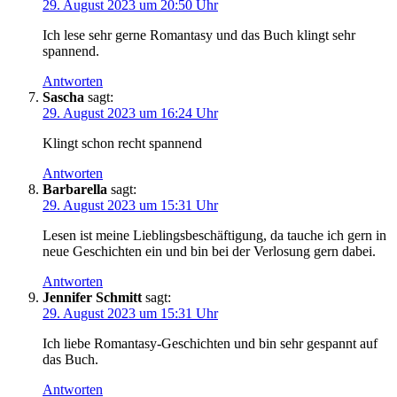
29. August 2023 um 20:50 Uhr
Ich lese sehr gerne Romantasy und das Buch klingt sehr
spannend.
Antworten
Sascha
sagt:
29. August 2023 um 16:24 Uhr
Klingt schon recht spannend
Antworten
Barbarella
sagt:
29. August 2023 um 15:31 Uhr
Lesen ist meine Lieblingsbeschäftigung, da tauche ich gern in
neue Geschichten ein und bin bei der Verlosung gern dabei.
Antworten
Jennifer Schmitt
sagt:
29. August 2023 um 15:31 Uhr
Ich liebe Romantasy-Geschichten und bin sehr gespannt auf
das Buch.
Antworten