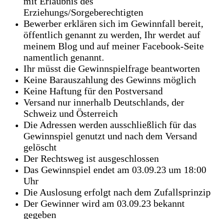
mit Erlaubnis des
Erziehungs/Sorgeberechtigten
Bewerber erklären sich im Gewinnfall bereit,
öffentlich genannt zu werden, Ihr werdet auf
meinem Blog und auf meiner Facebook-Seite
namentlich genannt.
Ihr müsst die Gewinnspielfrage beantworten
Keine Barauszahlung des Gewinns möglich
Keine Haftung für den Postversand
Versand nur innerhalb Deutschlands, der
Schweiz und Österreich
Die Adressen werden ausschließlich für das
Gewinnspiel genutzt und nach dem Versand
gelöscht
Der Rechtsweg ist ausgeschlossen
Das Gewinnspiel endet am 03.09.23 um 18:00
Uhr
Die Auslosung erfolgt nach dem Zufallsprinzip
Der Gewinner wird am 03.09.23 bekannt
gegeben