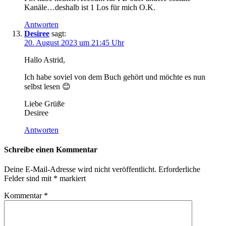
Kanäle…deshalb ist 1 Los für mich O.K.
Antworten
Desiree
sagt:
20. August 2023 um 21:45 Uhr
Hallo Astrid,
Ich habe soviel von dem Buch gehört und möchte es nun
selbst lesen 😊
Liebe Grüße
Desiree
Antworten
Schreibe einen Kommentar
Deine E-Mail-Adresse wird nicht veröffentlicht.
Erforderliche
Felder sind mit
*
markiert
Kommentar
*