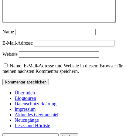
Name
E-Mail-Adresse
Website
Name, E-Mail-Adresse und Website in diesem Browser für
meinen nächsten Kommentar speichern.
Über mich
Blogtouren
Datenschutzerklärung
Impressum
Aktuelles Gewinnspiel
Neuzugänge
Lese- und Hörliste
Suchen