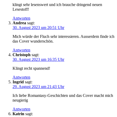
klingt sehr lesenswert und ich brauche dringend neuen
Lesestoff!
Antworten
Andrea
sagt:
30. August 2023 um 20:51 Uhr
Mich würde der Fluch sehr interessieren. Ausserdem finde ich
das Cover wunderschön.
Antworten
Christoph
sagt:
30. August 2023 um 16:35 Uhr
Klingt recht spannend!
Antworten
Ingrid
sagt:
29. August 2023 um 21:43 Uhr
Ich liebe Romantasy-Geschichten und das Cover macht mich
neugierig
Antworten
Katrin
sagt: