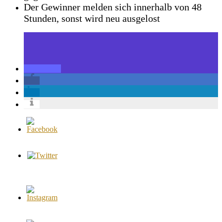
Der Gewinner melden sich innerhalb von 48
Stunden, sonst wird neu ausgelost