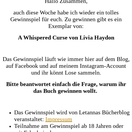
Hallo Zusammen,
auch diese Woche habe ich wieder ein tolles
Gewinnspiel für euch. Zu gewinnen gibt es ein
Exemplar von:
A Whispered Curse von Livia Haydon
Das Gewinnspiel läuft wie immer hier auf dem Blog,
auf Facebook und auf meinem Instagram-Account
und ihr könnt Lose sammeln.
Bitte beantwortet einfach die Frage, warum ihr
das Buch gewinnen wollt.
Das Gewinnspiel wird von Letannas Bücherblog
veranstaltet:
Impressum
Teilnahme am Gewinnspiel ab 18 Jahren oder