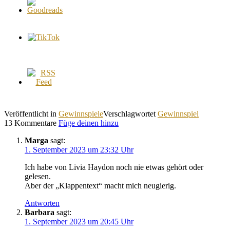
Veröffentlicht in
Gewinnspiele
Verschlagwortet
Gewinnspiel
13 Kommentare
Füge deinen hinzu
Marga
sagt:
1. September 2023 um 23:32 Uhr
Ich habe von Livia Haydon noch nie etwas gehört oder
gelesen.
Aber der „Klappentext“ macht mich neugierig.
Antworten
Barbara
sagt:
1. September 2023 um 20:45 Uhr