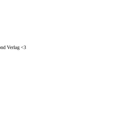
ond Verlag <3