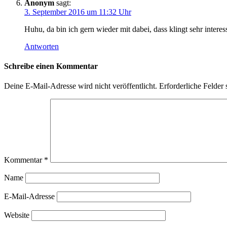
Anonym
sagt:
3. September 2016 um 11:32 Uhr
Huhu, da bin ich gern wieder mit dabei, dass klingt sehr inter
Antworten
Schreibe einen Kommentar
Deine E-Mail-Adresse wird nicht veröffentlicht.
Erforderliche Felder 
Kommentar
*
Name
E-Mail-Adresse
Website