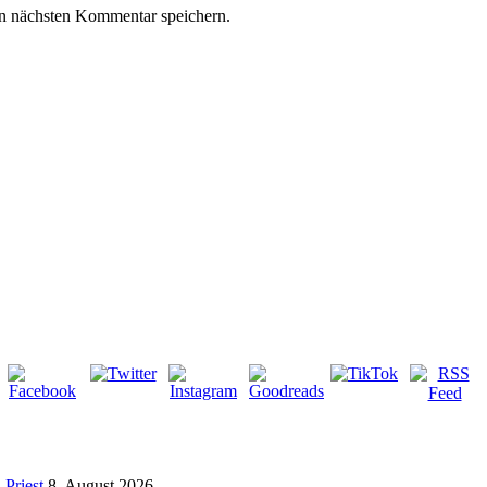
n nächsten Kommentar speichern.
Priest
8. August 2026