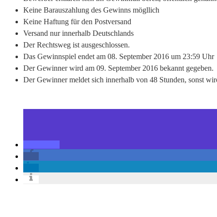
Keine Barauszahlung des Gewinns mögllich
Keine Haftung für den Postversand
Versand nur innerhalb Deutschlands
Der Rechtsweg ist ausgeschlossen.
Das Gewinnspiel endet am 08. September 2016 um 23:59 Uhr
Der Gewinner wird am 09. September 2016 bekannt gegeben.
Der Gewinner meldet sich innerhalb von 48 Stunden, sonst wir