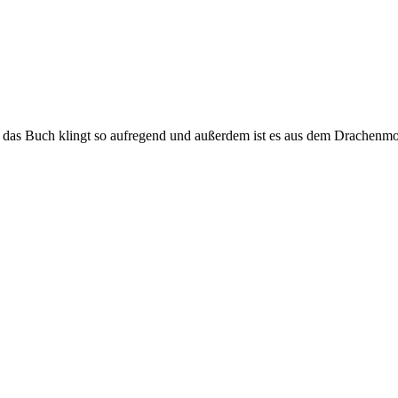
 das Buch klingt so aufregend und außerdem ist es aus dem Drachenm