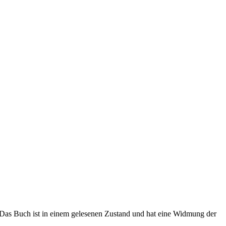
 Das Buch ist in einem gelesenen Zustand und hat eine Widmung der