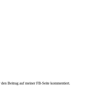
 den Beitrag auf meiner FB-Seite kommentiert.