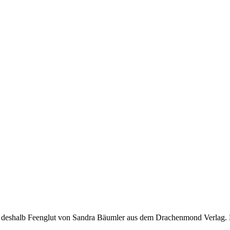
ose deshalb Feenglut von Sandra Bäumler aus dem Drachenmond Verlag.