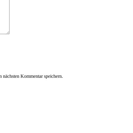
n nächsten Kommentar speichern.