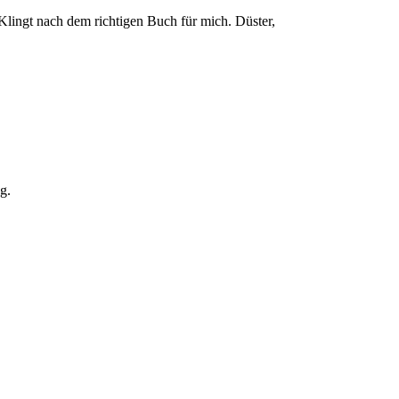
 Klingt nach dem richtigen Buch für mich. Düster,
g.