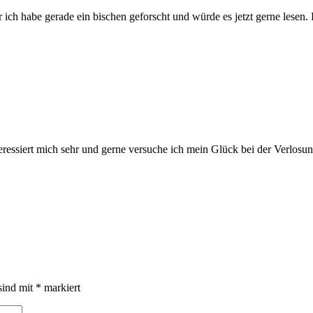
ich habe gerade ein bischen geforscht und würde es jetzt gerne lesen.
ressiert mich sehr und gerne versuche ich mein Glück bei der Verlosun
sind mit
*
markiert