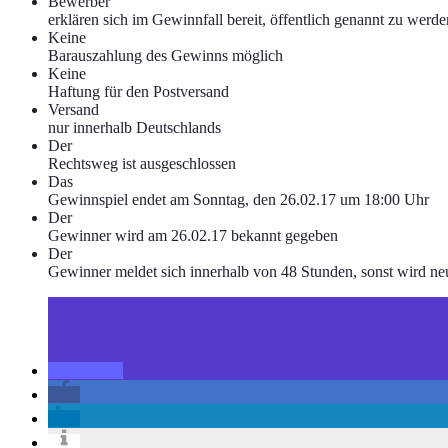
Bewerber
erklären sich im Gewinnfall bereit, öffentlich genannt zu werde
Keine
Barauszahlung des Gewinns möglich
Keine
Haftung für den Postversand
Versand
nur innerhalb Deutschlands
Der
Rechtsweg ist ausgeschlossen
Das
Gewinnspiel endet am Sonntag, den 26.02.17 um 18:00 Uhr
Der
Gewinner wird am 26.02.17 bekannt gegeben
Der
Gewinner meldet sich innerhalb von 48 Stunden, sonst wird ne