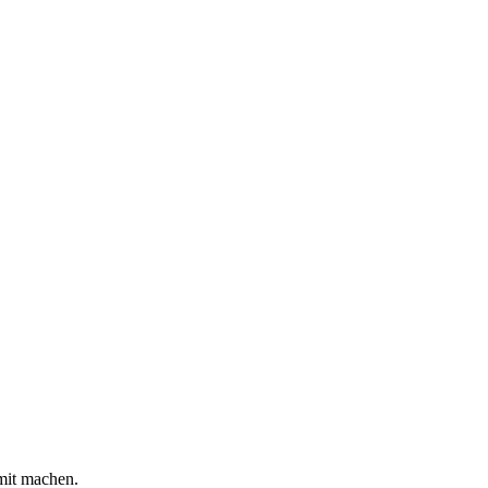
mit machen.