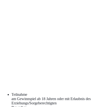
Teilnahme
am Gewinnspiel ab 18 Jahren oder mit Erlaubnis des
Erziehungs/Sorgeberechtigten