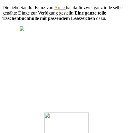
Die liebe Sandra Kunz von
Amie
hat dafür zwei ganz tolle selbst
genähte Dinge zur Verfügung gestellt:
Eine ganze tolle
Taschenbuchhülle mit passendem Lesezeichen
dazu.