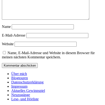
Name
E-Mail-Adresse
Website
Name, E-Mail-Adresse und Website in diesem Browser für
meinen nächsten Kommentar speichern.
Über mich
Blogtouren
Datenschutzerklärung
Impressum
Aktuelles Gewinnspiel
Neuzugänge
Lese- und Hörliste