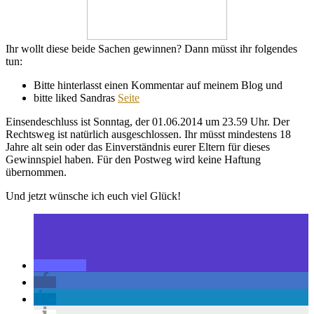
Ihr wollt diese beide Sachen gewinnen? Dann müsst ihr folgendes
tun:
Bitte hinterlasst einen Kommentar auf meinem Blog und
bitte liked Sandras
Seite
Einsendeschluss ist Sonntag, der 01.06.2014 um 23.59 Uhr. Der
Rechtsweg ist natürlich ausgeschlossen. Ihr müsst mindestens 18
Jahre alt sein oder das Einverständnis eurer Eltern für dieses
Gewinnspiel haben. Für den Postweg wird keine Haftung
übernommen.
Und jetzt wünsche ich euch viel Glück!