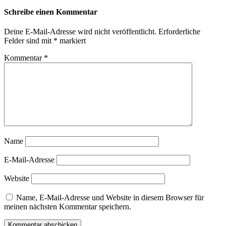
Schreibe einen Kommentar
Deine E-Mail-Adresse wird nicht veröffentlicht.
Erforderliche
Felder sind mit
*
markiert
Kommentar
*
Name
E-Mail-Adresse
Website
Name, E-Mail-Adresse und Website in diesem Browser für
meinen nächsten Kommentar speichern.