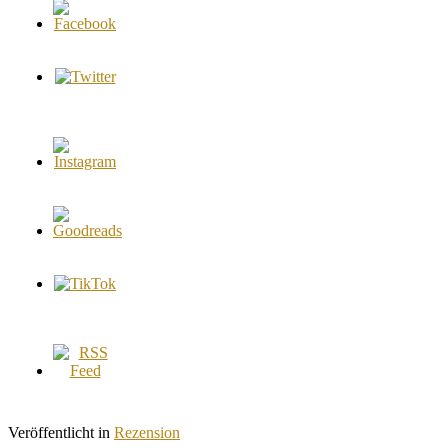
Veröffentlicht in
Rezension