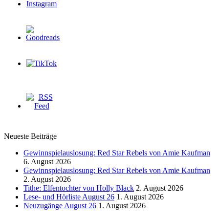
Neueste Beiträge
Gewinnspielauslosung: Red Star Rebels von Amie Kaufman
6. August 2026
Gewinnspielauslosung: Red Star Rebels von Amie Kaufman
2. August 2026
Tithe: Elfentochter von Holly Black
2. August 2026
Lese- und Hörliste August 26
1. August 2026
Neuzugänge August 26
1. August 2026