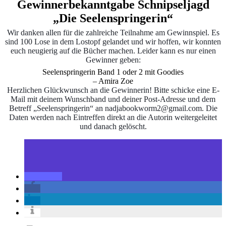
Gewinnerbekanntgabe Schnipseljagd
„Die Seelenspringerin“
Wir danken allen für die zahlreiche Teilnahme am Gewinnspiel. Es
sind 100 Lose in dem Lostopf gelandet und wir hoffen, wir konnten
euch neugierig auf die Bücher machen. Leider kann es nur einen
Gewinner geben:
Seelenspringerin Band 1 oder 2 mit Goodies
– Amira Zoe
Herzlichen Glückwunsch an die Gewinnerin! Bitte schicke eine E-
Mail mit deinem Wunschband und deiner Post-Adresse und dem
Betreff „Seelenspringerin“ an nadjabookworm2@gmail.com. Die
Daten werden nach Eintreffen direkt an die Autorin weitergeleitet
und danach gelöscht.