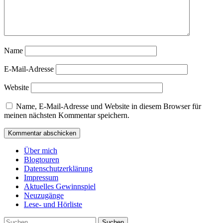
Name
E-Mail-Adresse
Website
Name, E-Mail-Adresse und Website in diesem Browser für
meinen nächsten Kommentar speichern.
Über mich
Blogtouren
Datenschutzerklärung
Impressum
Aktuelles Gewinnspiel
Neuzugänge
Lese- und Hörliste
Suchen