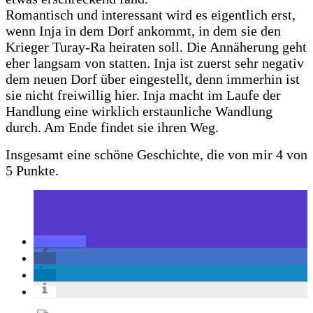
Romantisch und interessant wird es eigentlich erst,
wenn Inja in dem Dorf ankommt, in dem sie den
Krieger Turay-Ra heiraten soll. Die Annäherung geht
eher langsam von statten. Inja ist zuerst sehr negativ
dem neuen Dorf über eingestellt, denn immerhin ist
sie nicht freiwillig hier. Inja macht im Laufe der
Handlung eine wirklich erstaunliche Wandlung
durch. Am Ende findet sie ihren Weg.
Insgesamt eine schöne Geschichte, die von mir 4 von
5 Punkte.