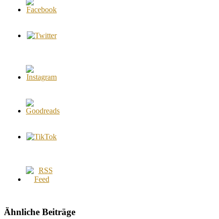
Ähnliche Beiträge