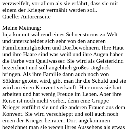
verzweifelt, vor allem als sie erfährt, dass sie mit
einem der Krieger vermählt werden soll.
Quelle: Autorenseite
Meine Meinung:
Inja kommt während eines Schneesturms zu Welt
und unterscheidet sich sehr von den anderen
Familienmitgliedern und Dorfbewohnern. Ihre Haut
und ihre Haare sind was weiß und ihre Augen haben
die Farbe von Quellwasser. Sie wird als Geisterkind
bezeichnet und soll angeblich großes Unglück
bringen. Als ihre Familie dann auch noch von
Söldner getötet wird, gibt man ihr die Schuld und sie
wird an einen Konvent verkauft. Hier muss sie hart
arbeiten und hat wenig Freude im Leben. Aber ihre
Reise ist noch nicht vorbei, denn eine Gruppe
Krieger entführt sie und die anderen Frauen aus dem
Konvent. Sie wird verschleppt und soll auch noch
einen der Krieger heiraten. Dort angekommen
bezeichnet man sie wegen ihres Aussehens als etwas