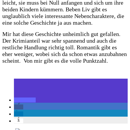
leicht, sie muss bei Null anfangen und sich um ihre
beiden Kindern kümmern. Beben Liv gibt es
unglaublich viele interessante Nebencharaktere, die
eine solche Geschichte ja aus machen.
Mir hat diese Geschichte unheimlich gut gefallen.
Der Krimianteil war sehr spannend und auch die
restliche Handlung richtig toll. Romantik gibt es
eher weniger, wobei sich da schon etwas anzubahnen
scheint. Von mir gibt es die volle Punktzahl.