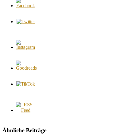
Ähnliche Beiträge