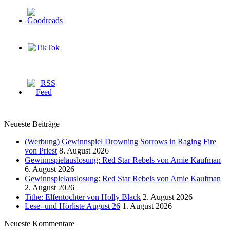
Neueste Beiträge
(Werbung) Gewinnspiel Drowning Sorrows in Raging Fire
von Priest
8. August 2026
Gewinnspielauslosung: Red Star Rebels von Amie Kaufman
6. August 2026
Gewinnspielauslosung: Red Star Rebels von Amie Kaufman
2. August 2026
Tithe: Elfentochter von Holly Black
2. August 2026
Lese- und Hörliste August 26
1. August 2026
Neueste Kommentare