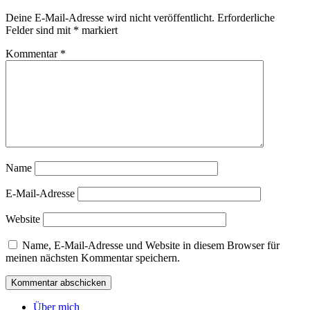
Deine E-Mail-Adresse wird nicht veröffentlicht.
Erforderliche
Felder sind mit
*
markiert
Kommentar
*
Name
E-Mail-Adresse
Website
Name, E-Mail-Adresse und Website in diesem Browser für
meinen nächsten Kommentar speichern.
Über mich