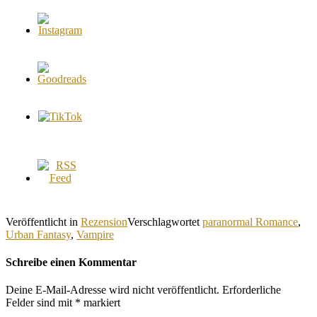
Veröffentlicht in
Rezension
Verschlagwortet
paranormal Romance
,
Urban Fantasy
,
Vampire
Schreibe einen Kommentar
Deine E-Mail-Adresse wird nicht veröffentlicht.
Erforderliche
Felder sind mit
*
markiert