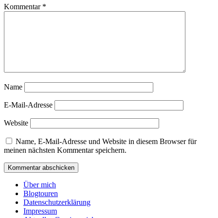
Kommentar
*
Name
E-Mail-Adresse
Website
Name, E-Mail-Adresse und Website in diesem Browser für
meinen nächsten Kommentar speichern.
Über mich
Blogtouren
Datenschutzerklärung
Impressum