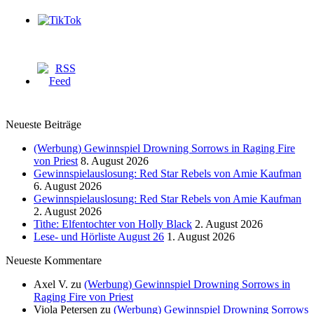
Neueste Beiträge
(Werbung) Gewinnspiel Drowning Sorrows in Raging Fire
von Priest
8. August 2026
Gewinnspielauslosung: Red Star Rebels von Amie Kaufman
6. August 2026
Gewinnspielauslosung: Red Star Rebels von Amie Kaufman
2. August 2026
Tithe: Elfentochter von Holly Black
2. August 2026
Lese- und Hörliste August 26
1. August 2026
Neueste Kommentare
Axel V.
zu
(Werbung) Gewinnspiel Drowning Sorrows in
Raging Fire von Priest
Viola Petersen
zu
(Werbung) Gewinnspiel Drowning Sorrows