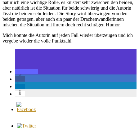
natürlich eine wichtige Rolle, es knistert sehr zwischen den beiden,
aber natürlich ist die Situation für beide schwierig und die Autorin
lässt die beiden sehr leiden. Die Story wird überwiegen von den
beiden getragen, aber auch ein paar der Drachenwandlerinnen
mischen die Situation mit ihrem doch recht schrägen Humor.
Mich konnte die Autorin auf jeden Fall wieder überzeugen und ich
vergebe wieder die volle Punktzahl.