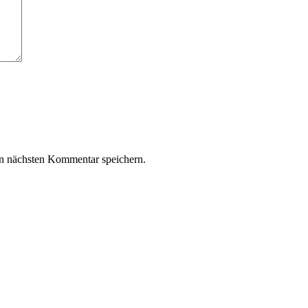
n nächsten Kommentar speichern.