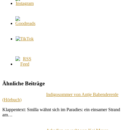
Ähnliche Beiträge
Indigosommer von Antje Babendererde
(Hörbuch)
Klappentext: Smilla wähnt sich im Paradies: ein einsamer Strand
am…