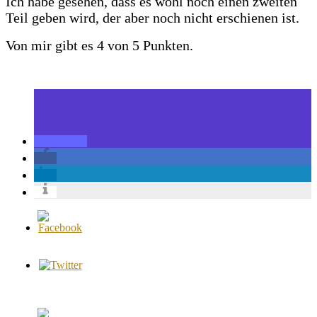
Ich habe gesehen, dass es wohl noch einen zweiten
Teil geben wird, der aber noch nicht erschienen ist.
Von mir gibt es 4 von 5 Punkten.