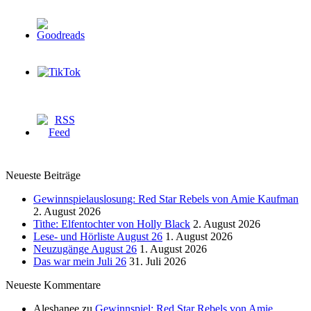
Neueste Beiträge
Gewinnspielauslosung: Red Star Rebels von Amie Kaufman
2. August 2026
Tithe: Elfentochter von Holly Black
2. August 2026
Lese- und Hörliste August 26
1. August 2026
Neuzugänge August 26
1. August 2026
Das war mein Juli 26
31. Juli 2026
Neueste Kommentare
Aleshanee
zu
Gewinnspiel: Red Star Rebels von Amie