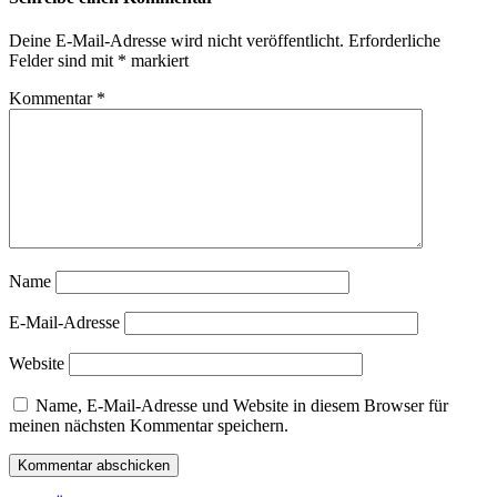
Deine E-Mail-Adresse wird nicht veröffentlicht.
Erforderliche
Felder sind mit
*
markiert
Kommentar
*
Name
E-Mail-Adresse
Website
Name, E-Mail-Adresse und Website in diesem Browser für
meinen nächsten Kommentar speichern.