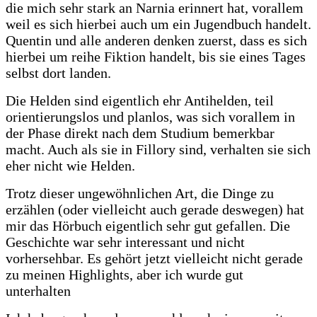
die mich sehr stark an Narnia erinnert hat, vorallem
weil es sich hierbei auch um ein Jugendbuch handelt.
Quentin und alle anderen denken zuerst, dass es sich
hierbei um reihe Fiktion handelt, bis sie eines Tages
selbst dort landen.
Die Helden sind eigentlich ehr Antihelden, teil
orientierungslos und planlos, was sich vorallem in
der Phase direkt nach dem Studium bemerkbar
macht. Auch als sie in Fillory sind, verhalten sie sich
eher nicht wie Helden.
Trotz dieser ungewöhnlichen Art, die Dinge zu
erzählen (oder vielleicht auch gerade deswegen) hat
mir das Hörbuch eigentlich sehr gut gefallen. Die
Geschichte war sehr interessant und nicht
vorhersehbar. Es gehört jetzt vielleicht nicht gerade
zu meinen Highlights, aber ich wurde gut
unterhalten