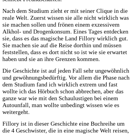
Nach dem Studium zieht er mit seiner Clique in die
reale Welt. Zuerst wissen sie alle nicht wirklich was
sie machen sollen und frönen einem exzessivem
Alkhol- und Drogenkonsum. Eines Tages entdecken
sie, dass es das magische Land Fillory wirklich gut.
Sie machen sie auf die Reise dorthin und müssen
feststellen, dass es dort nicht so ist wie sie erwartet
haben und sie an ihre Grenzen kommen.
Die Geschichte ist auf jeden Fall sehr ungewöhnlich
und gewöhnungsbedürftig. Vor allem die Phase nach
dem Studium fand ich wirklich extrem und fast
wollte ich das Hörbuch schon abbrechen, aber das
ganze war wie mit den Schaulustigen bei einem
Autounfall, man wollte unbedingt wissen wie es
weitergeht.
Fillory ist in dieser Geschichte eine Buchreihe um
die 4 Geschwister, die in eine magische Welt reisen,