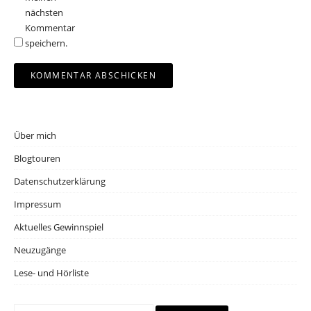
nächsten
Kommentar
speichern.
Über mich
Blogtouren
Datenschutzerklärung
Impressum
Aktuelles Gewinnspiel
Neuzugänge
Lese- und Hörliste
Suchen