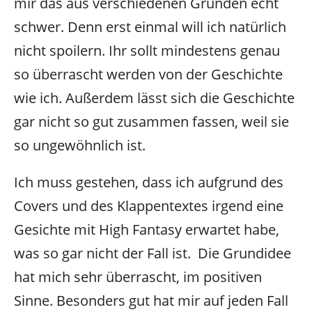
mir das aus verschiedenen Gründen echt
schwer. Denn erst einmal will ich natürlich
nicht spoilern. Ihr sollt mindestens genau
so überrascht werden von der Geschichte
wie ich. Außerdem lässt sich die Geschichte
gar nicht so gut zusammen fassen, weil sie
so ungewöhnlich ist.
Ich muss gestehen, dass ich aufgrund des
Covers und des Klappentextes irgend eine
Gesichte mit High Fantasy erwartet habe,
was so gar nicht der Fall ist. Die Grundidee
hat mich sehr überrascht, im positiven
Sinne. Besonders gut hat mir auf jeden Fall