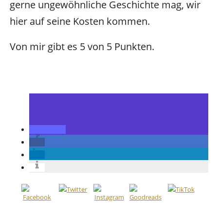
gerne ungewöhnliche Geschichte mag, wir
hier auf seine Kosten kommen.
Von mir gibt es 5 von 5 Punkten.