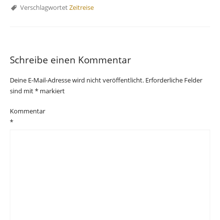
Verschlagwortet
Zeitreise
Schreibe einen Kommentar
Deine E-Mail-Adresse wird nicht veröffentlicht.
Erforderliche Felder
sind mit
*
markiert
Kommentar
*