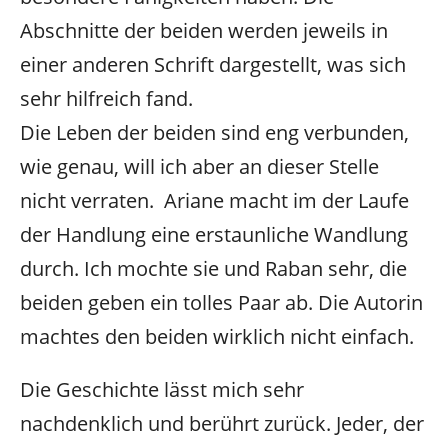
Abschnitte der beiden werden jeweils in
einer anderen Schrift dargestellt, was sich
sehr hilfreich fand.
Die Leben der beiden sind eng verbunden,
wie genau, will ich aber an dieser Stelle
nicht verraten. Ariane macht im der Laufe
der Handlung eine erstaunliche Wandlung
durch. Ich mochte sie und Raban sehr, die
beiden geben ein tolles Paar ab. Die Autorin
machtes den beiden wirklich nicht einfach.
Die Geschichte lässt mich sehr
nachdenklich und berührt zurück. Jeder, der