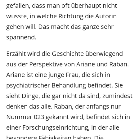
gefallen, dass man oft überhaupt nicht
wusste, in welche Richtung die Autorin
gehen will. Das macht das ganze sehr
spannend.
Erzählt wird die Geschichte überwiegend
aus der Perspektive von Ariane und Raban.
Ariane ist eine junge Frau, die sich in
psychiatrischer Behandlung befindet. Sie
sieht Dinge, die gar nicht da sind, zumindest
denken das alle. Raban, der anfangs nur
Nummer 023 gekannt wird, befindet sich in
einer Forschungseinrichtung, in der alle
besondere Fähigkeiten haben. Die