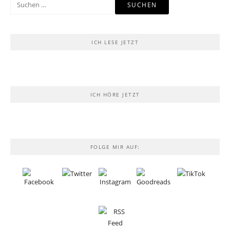
nach:
ICH LESE JETZT
ICH HÖRE JETZT
FOLGE MIR AUF: