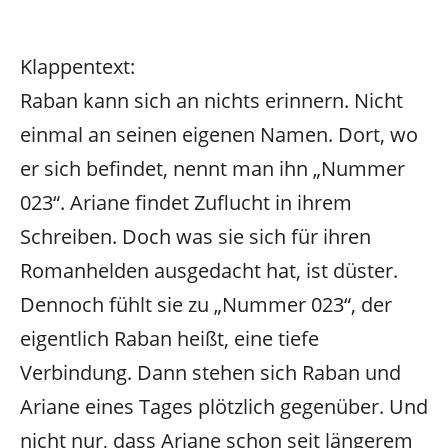
Klappentext:
Raban kann sich an nichts erinnern. Nicht
einmal an seinen eigenen Namen. Dort, wo
er sich befindet, nennt man ihn „Nummer
023“. Ariane findet Zuflucht in ihrem
Schreiben. Doch was sie sich für ihren
Romanhelden ausgedacht hat, ist düster.
Dennoch fühlt sie zu „Nummer 023“, der
eigentlich Raban heißt, eine tiefe
Verbindung. Dann stehen sich Raban und
Ariane eines Tages plötzlich gegenüber. Und
nicht nur, dass Ariane schon seit längerem