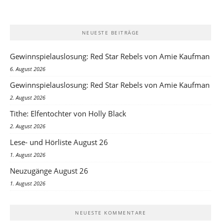
NEUESTE BEITRÄGE
Gewinnspielauslosung: Red Star Rebels von Amie Kaufman
6. August 2026
Gewinnspielauslosung: Red Star Rebels von Amie Kaufman
2. August 2026
Tithe: Elfentochter von Holly Black
2. August 2026
Lese- und Hörliste August 26
1. August 2026
Neuzugänge August 26
1. August 2026
NEUESTE KOMMENTARE