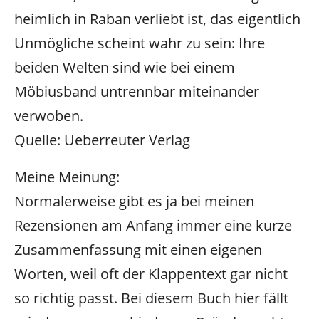
heimlich in Raban verliebt ist, das eigentlich
Unmögliche scheint wahr zu sein: Ihre
beiden Welten sind wie bei einem
Möbiusband untrennbar miteinander
verwoben.
Quelle: Ueberreuter Verlag
Meine Meinung:
Normalerweise gibt es ja bei meinen
Rezensionen am Anfang immer eine kurze
Zusammenfassung mit einen eigenen
Worten, weil oft der Klappentext gar nicht
so richtig passt. Bei diesem Buch hier fällt