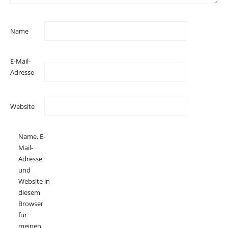
Name
E-Mail-
Adresse
Website
Name, E-
Mail-
Adresse
und
Website in
diesem
Browser
für
meinen