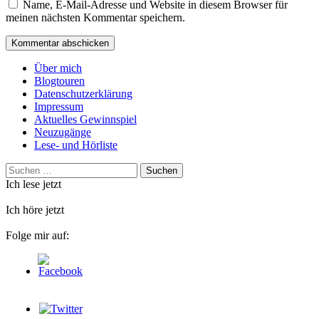
Name, E-Mail-Adresse und Website in diesem Browser für
meinen nächsten Kommentar speichern.
Über mich
Blogtouren
Datenschutzerklärung
Impressum
Aktuelles Gewinnspiel
Neuzugänge
Lese- und Hörliste
Suchen
nach:
Ich lese jetzt
Ich höre jetzt
Folge mir auf: