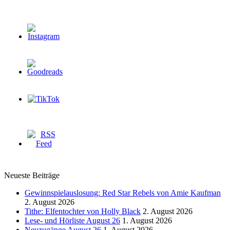
Neueste Beiträge
Gewinnspielauslosung: Red Star Rebels von Amie Kaufman
2. August 2026
Tithe: Elfentochter von Holly Black
2. August 2026
Lese- und Hörliste August 26
1. August 2026
Neuzugänge August 26
1. August 2026