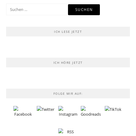
Suchen
nach:
ICH LESE JETZT
ICH HÖRE JETZT
FOLGE MIR AUF: