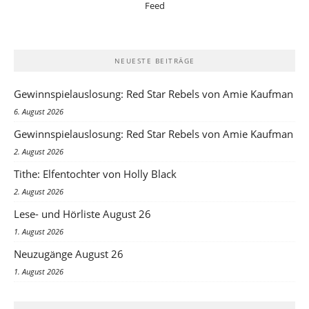
NEUESTE BEITRÄGE
Gewinnspielauslosung: Red Star Rebels von Amie Kaufman
6. August 2026
Gewinnspielauslosung: Red Star Rebels von Amie Kaufman
2. August 2026
Tithe: Elfentochter von Holly Black
2. August 2026
Lese- und Hörliste August 26
1. August 2026
Neuzugänge August 26
1. August 2026