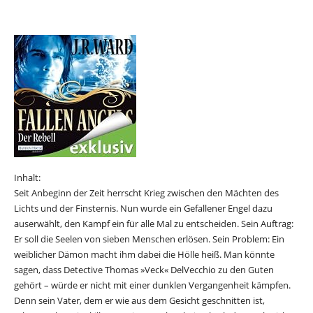
Inhalt:
Seit Anbeginn der Zeit herrscht Krieg zwischen den Mächten des
Lichts und der Finsternis. Nun wurde ein Gefallener Engel dazu
auserwählt, den Kampf ein für alle Mal zu entscheiden. Sein Auftrag:
Er soll die Seelen von sieben Menschen erlösen. Sein Problem: Ein
weiblicher Dämon macht ihm dabei die Hölle heiß. Man könnte
sagen, dass Detective Thomas »Veck« DelVecchio zu den Guten
gehört – würde er nicht mit einer dunklen Vergangenheit kämpfen.
Denn sein Vater, dem er wie aus dem Gesicht geschnitten ist,