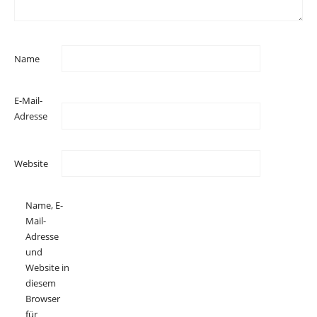
Name
E-Mail-
Adresse
Website
Name, E-
Mail-
Adresse
und
Website in
diesem
Browser
für