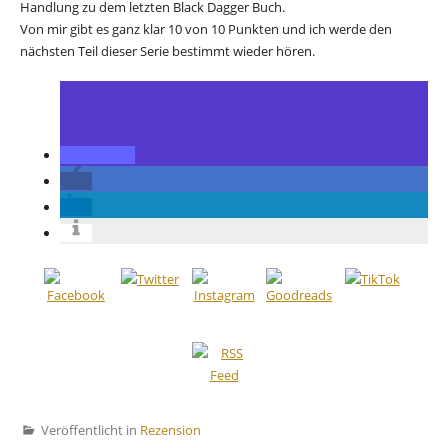
Handlung zu dem letzten Black Dagger Buch.
Von mir gibt es ganz klar 10 von 10 Punkten und ich werde den
nächsten Teil dieser Serie bestimmt wieder hören.
Veröffentlicht in
Rezension