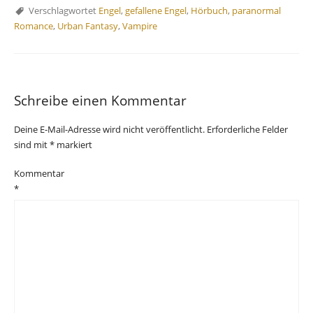
Verschlagwortet
Engel
,
gefallene Engel
,
Hörbuch
,
paranormal
Romance
,
Urban Fantasy
,
Vampire
Schreibe einen Kommentar
Deine E-Mail-Adresse wird nicht veröffentlicht.
Erforderliche Felder
sind mit
*
markiert
Kommentar
*