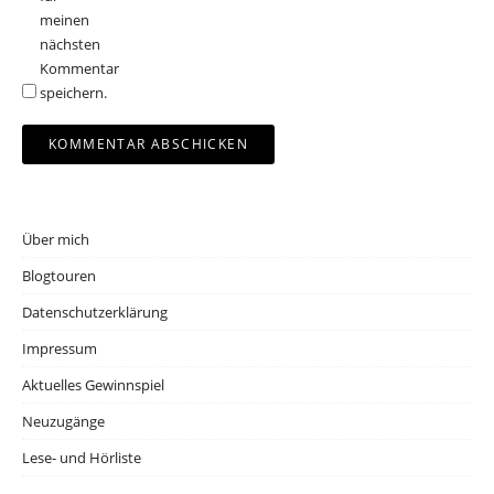
meinen
nächsten
Kommentar
speichern.
Über mich
Blogtouren
Datenschutzerklärung
Impressum
Aktuelles Gewinnspiel
Neuzugänge
Lese- und Hörliste