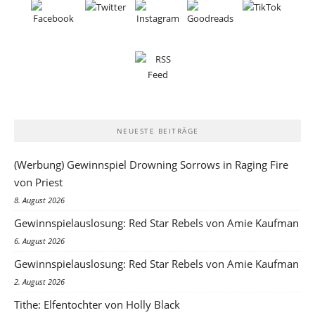
NEUESTE BEITRÄGE
(Werbung) Gewinnspiel Drowning Sorrows in Raging Fire
von Priest
8. August 2026
Gewinnspielauslosung: Red Star Rebels von Amie Kaufman
6. August 2026
Gewinnspielauslosung: Red Star Rebels von Amie Kaufman
2. August 2026
Tithe: Elfentochter von Holly Black