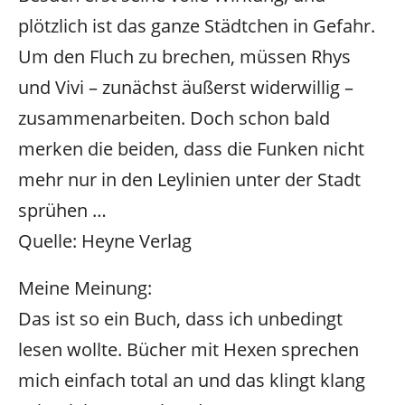
plötzlich ist das ganze Städtchen in Gefahr.
Um den Fluch zu brechen, müssen Rhys
und Vivi – zunächst äußerst widerwillig –
zusammenarbeiten. Doch schon bald
merken die beiden, dass die Funken nicht
mehr nur in den Leylinien unter der Stadt
sprühen …
Quelle: Heyne Verlag
Meine Meinung:
Das ist so ein Buch, dass ich unbedingt
lesen wollte. Bücher mit Hexen sprechen
mich einfach total an und das klingt klang