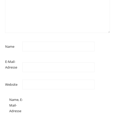
Name
E-Mail-
Adresse
Website
Name, E-
Mail-
Adresse