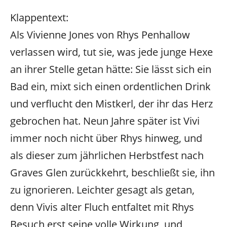
Klappentext:
Als Vivienne Jones von Rhys Penhallow
verlassen wird, tut sie, was jede junge Hexe
an ihrer Stelle getan hätte: Sie lässt sich ein
Bad ein, mixt sich einen ordentlichen Drink
und verflucht den Mistkerl, der ihr das Herz
gebrochen hat. Neun Jahre später ist Vivi
immer noch nicht über Rhys hinweg, und
als dieser zum jährlichen Herbstfest nach
Graves Glen zurückkehrt, beschließt sie, ihn
zu ignorieren. Leichter gesagt als getan,
denn Vivis alter Fluch entfaltet mit Rhys
Besuch erst seine volle Wirkung, und