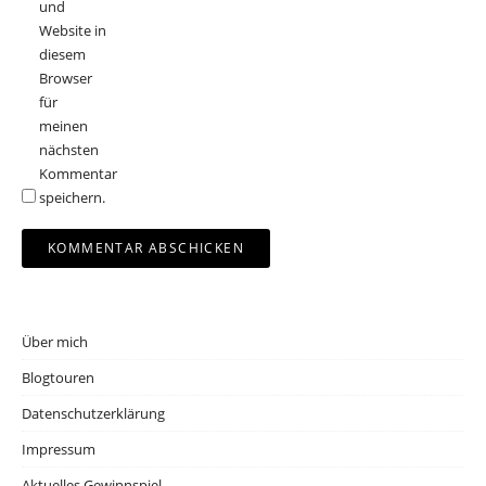
und
Website in
diesem
Browser
für
meinen
nächsten
Kommentar
speichern.
Über mich
Blogtouren
Datenschutzerklärung
Impressum
Aktuelles Gewinnspiel