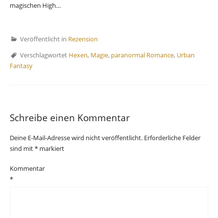
magischen High…
Veröffentlicht in
Rezension
Verschlagwortet
Hexen
,
Magie
,
paranormal Romance
,
Urban
Fantasy
Schreibe einen Kommentar
Deine E-Mail-Adresse wird nicht veröffentlicht.
Erforderliche Felder
sind mit
*
markiert
Kommentar
*