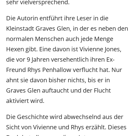
sehr vielversprechend.
Die Autorin entführt ihre Leser in die
Kleinstadt Graves Glen, in der es neben den
normalen Menschen auch jede Menge
Hexen gibt. Eine davon ist Vivienne Jones,
die vor 9 Jahren versehentlich ihren Ex-
Freund Rhys Penhallow verflucht hat. Nur
ahnt sie davon bisher nichts, bis er in
Graves Glen auftaucht und der Flucht
aktiviert wird.
Die Geschichte wird abwechselnd aus der
Sicht von Vivienne und Rhys erzählt. Dieses