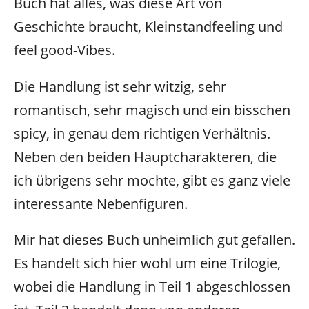
Buch hat alles, was diese Art von
Geschichte braucht, Kleinstandfeeling und
feel good-Vibes.
Die Handlung ist sehr witzig, sehr
romantisch, sehr magisch und ein bisschen
spicy, in genau dem richtigen Verhältnis.
Neben den beiden Hauptcharakteren, die
ich übrigens sehr mochte, gibt es ganz viele
interessante Nebenfiguren.
Mir hat dieses Buch unheimlich gut gefallen.
Es handelt sich hier wohl um eine Trilogie,
wobei die Handlung in Teil 1 abgeschlossen