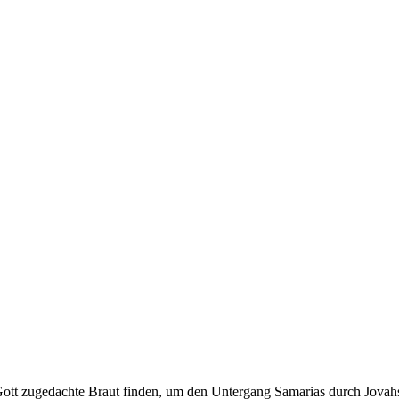
ott zugedachte Braut finden, um den Untergang Samarias durch Jovah