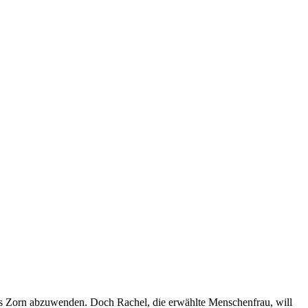
s Zorn abzuwenden. Doch Rachel, die erwählte Menschenfrau, will