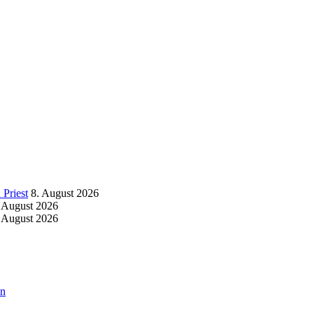
Priest
8. August 2026
 August 2026
 August 2026
an