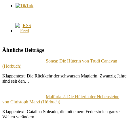
Ähnliche Beiträge
Sonea: Die Hüterin von Trudi Canavan
(Hörbuch)
Klappentext: Die Rückkehr der schwarzen Magierin. Zwanzig Jahre
sind seit den…
Malfuria 2. Die Hüterin der Nebensteine
von Christoph Marzi (Hörbuch)
Klappentext: Catalina Soleado, die mit einem Federstreich ganze
Welten verändern…