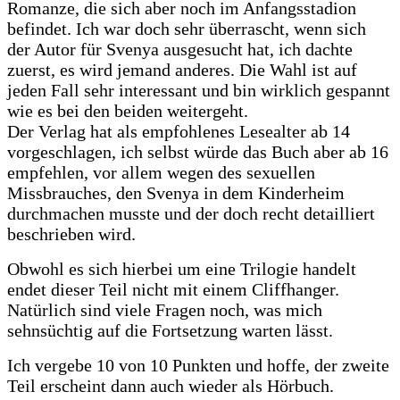
Romanze, die sich aber noch im Anfangsstadion
befindet. Ich war doch sehr überrascht, wenn sich
der Autor für Svenya ausgesucht hat, ich dachte
zuerst, es wird jemand anderes. Die Wahl ist auf
jeden Fall sehr interessant und bin wirklich gespannt
wie es bei den beiden weitergeht.
Der Verlag hat als empfohlenes Lesealter ab 14
vorgeschlagen, ich selbst würde das Buch aber ab 16
empfehlen, vor allem wegen des sexuellen
Missbrauches, den Svenya in dem Kinderheim
durchmachen musste und der doch recht detailliert
beschrieben wird.
Obwohl es sich hierbei um eine Trilogie handelt
endet dieser Teil nicht mit einem Cliffhanger.
Natürlich sind viele Fragen noch, was mich
sehnsüchtig auf die Fortsetzung warten lässt.
Ich vergebe 10 von 10 Punkten und hoffe, der zweite
Teil erscheint dann auch wieder als Hörbuch.