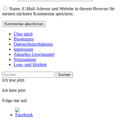
Name, E-Mail-Adresse und Website in diesem Browser für
meinen nächsten Kommentar speichern.
Über mich
Blogtouren
Datenschutzerklärung
Impressum
Aktuelles Gewinnspiel
Neuzugänge
Lese- und Hörliste
Suchen
nach:
Ich lese jetzt
Ich höre jetzt
Folge mir auf: