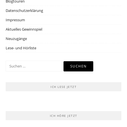
Blogtouren
Datenschutzerklärung
Impressum
Aktuelles Gewinnspiel
Neuzugänge
Lese- und Hörliste
Suchen
nach:
ICH LESE JETZT
ICH HÖRE JETZT