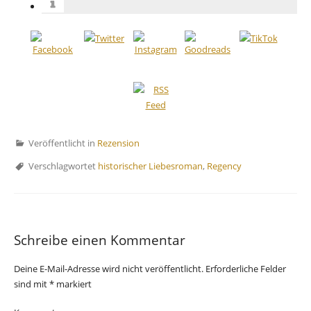
Veröffentlicht in
Rezension
Verschlagwortet
historischer Liebesroman
,
Regency
Schreibe einen Kommentar
Deine E-Mail-Adresse wird nicht veröffentlicht.
Erforderliche Felder
sind mit
*
markiert