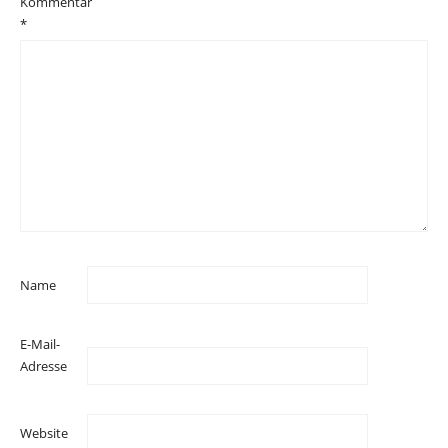
Kommentar
*
Name
E-Mail-
Adresse
Website