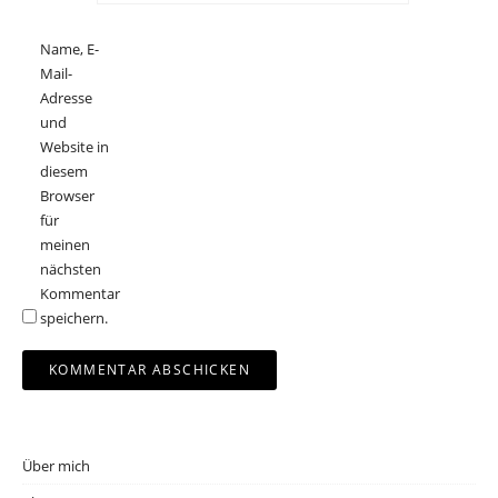
Name, E-
Mail-
Adresse
und
Website in
diesem
Browser
für
meinen
nächsten
Kommentar
speichern.
Über mich