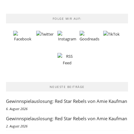
FOLGE MIR AUF:
NEUESTE BEITRÄGE
Gewinnspielauslosung: Red Star Rebels von Amie Kaufman
6. August 2026
Gewinnspielauslosung: Red Star Rebels von Amie Kaufman
2. August 2026