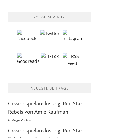
FOLGE MIR AUF:
NEUESTE BEITRÄGE
Gewinnspielauslosung: Red Star
Rebels von Amie Kaufman
6. August 2026
Gewinnspielauslosung: Red Star