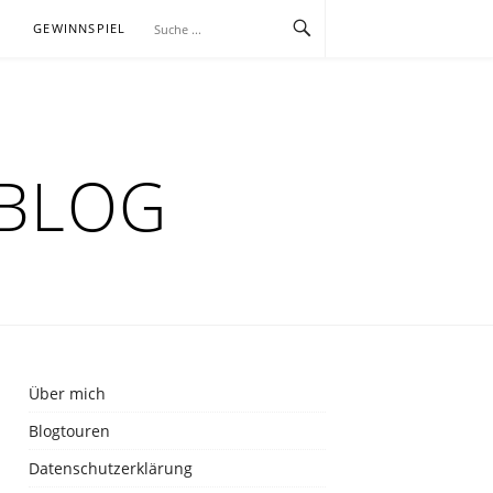
E
GEWINNSPIEL
RBLOG
Über mich
Blogtouren
Datenschutzerklärung