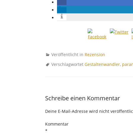
Veröffentlicht in
Rezension
Verschlagwortet
Gestaltenwandler
,
para
Schreibe einen Kommentar
Deine E-Mail-Adresse wird nicht veröffentlic
Kommentar
*