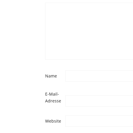
Name
E-Mail-
Adresse
Website