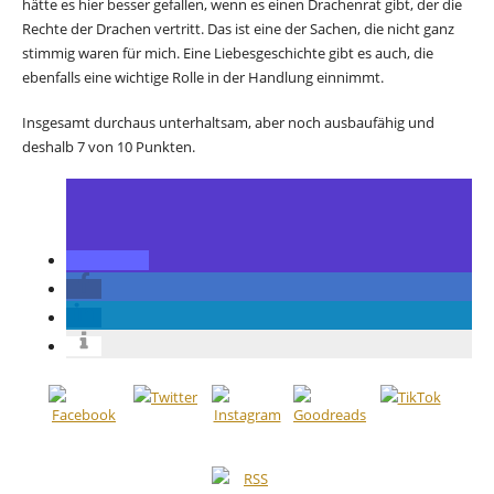
hätte es hier besser gefallen, wenn es einen Drachenrat gibt, der die
Rechte der Drachen vertritt. Das ist eine der Sachen, die nicht ganz
stimmig waren für mich. Eine Liebesgeschichte gibt es auch, die
ebenfalls eine wichtige Rolle in der Handlung einnimmt.
Insgesamt durchaus unterhaltsam, aber noch ausbaufähig und
deshalb 7 von 10 Punkten.