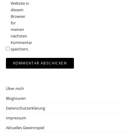
Website in
diesem
Browser
für
meinen
nächsten
Kommentar
speichern.
Über mich
Blogtouren
Datenschutzerklärung
Impressum
Aktuelles Gewinnspiel