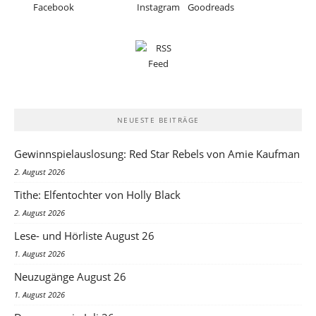
NEUESTE BEITRÄGE
Gewinnspielauslosung: Red Star Rebels von Amie Kaufman
2. August 2026
Tithe: Elfentochter von Holly Black
2. August 2026
Lese- und Hörliste August 26
1. August 2026
Neuzugänge August 26
1. August 2026