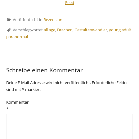
Veröffentlicht in
Rezension
Verschlagwortet
all age
,
Drachen
,
Gestaltenwandler
,
young adult
paranormal
Schreibe einen Kommentar
Deine E-Mail-Adresse wird nicht veröffentlicht.
Erforderliche Felder
sind mit
*
markiert
Kommentar
*