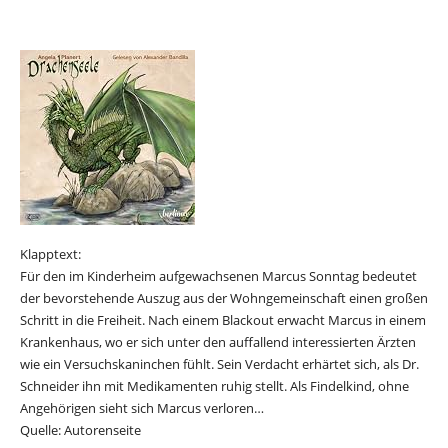
Klapptext:
Für den im Kinderheim aufgewachsenen Marcus Sonntag bedeutet
der bevorstehende Auszug aus der Wohngemeinschaft einen großen
Schritt in die Freiheit. Nach einem Blackout erwacht Marcus in einem
Krankenhaus, wo er sich unter den auffallend interessierten Ärzten
wie ein Versuchskaninchen fühlt. Sein Verdacht erhärtet sich, als Dr.
Schneider ihn mit Medikamenten ruhig stellt. Als Findelkind, ohne
Angehörigen sieht sich Marcus verloren…
Quelle: Autorenseite