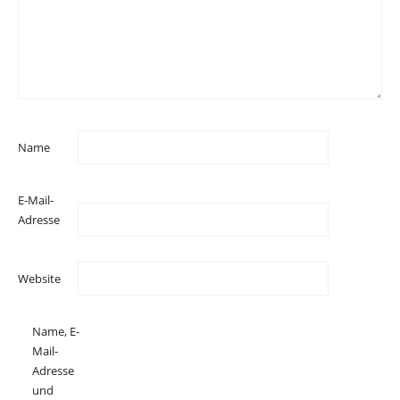
Name
E-Mail-
Adresse
Website
Name, E-
Mail-
Adresse
und