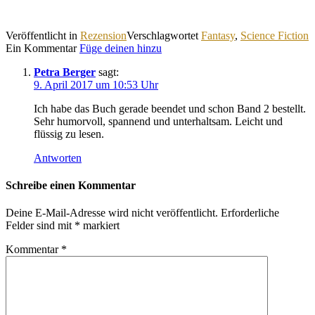
Veröffentlicht in
Rezension
Verschlagwortet
Fantasy
,
Science Fiction
Ein Kommentar
Füge deinen hinzu
Petra Berger
sagt:
9. April 2017 um 10:53 Uhr
Ich habe das Buch gerade beendet und schon Band 2 bestellt.
Sehr humorvoll, spannend und unterhaltsam. Leicht und
flüssig zu lesen.
Antworten
Schreibe einen Kommentar
Deine E-Mail-Adresse wird nicht veröffentlicht.
Erforderliche
Felder sind mit
*
markiert
Kommentar
*