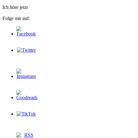
Ich höre jetzt
Folge mir auf: