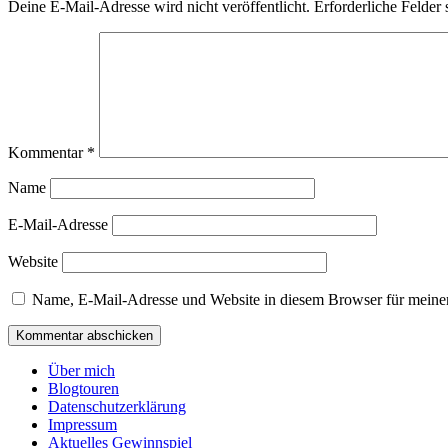
Deine E-Mail-Adresse wird nicht veröffentlicht.
Erforderliche Felder 
Kommentar
*
Name
E-Mail-Adresse
Website
Name, E-Mail-Adresse und Website in diesem Browser für meine
Über mich
Blogtouren
Datenschutzerklärung
Impressum
Aktuelles Gewinnspiel