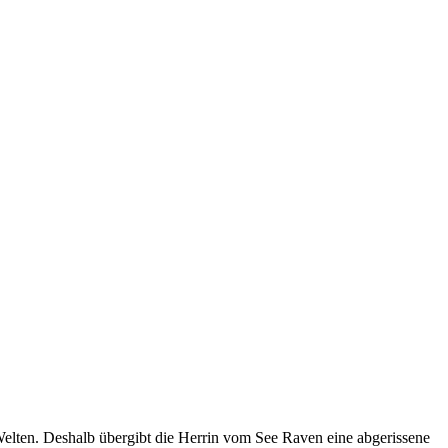
Welten. Deshalb übergibt die Herrin vom See Raven eine abgerissene