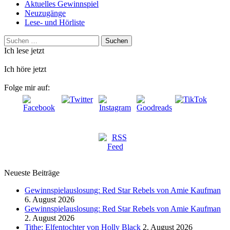
Aktuelles Gewinnspiel
Neuzugänge
Lese- und Hörliste
Suchen
nach:
Ich lese jetzt
Ich höre jetzt
Folge mir auf:
Neueste Beiträge
Gewinnspielauslosung: Red Star Rebels von Amie Kaufman
6. August 2026
Gewinnspielauslosung: Red Star Rebels von Amie Kaufman
2. August 2026
Tithe: Elfentochter von Holly Black
2. August 2026