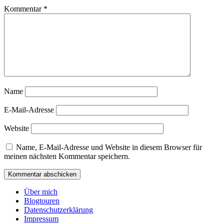
Kommentar
*
Name
E-Mail-Adresse
Website
Name, E-Mail-Adresse und Website in diesem Browser für
meinen nächsten Kommentar speichern.
Über mich
Blogtouren
Datenschutzerklärung
Impressum