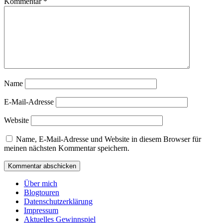
Kommentar
*
Name
E-Mail-Adresse
Website
Name, E-Mail-Adresse und Website in diesem Browser für
meinen nächsten Kommentar speichern.
Über mich
Blogtouren
Datenschutzerklärung
Impressum
Aktuelles Gewinnspiel