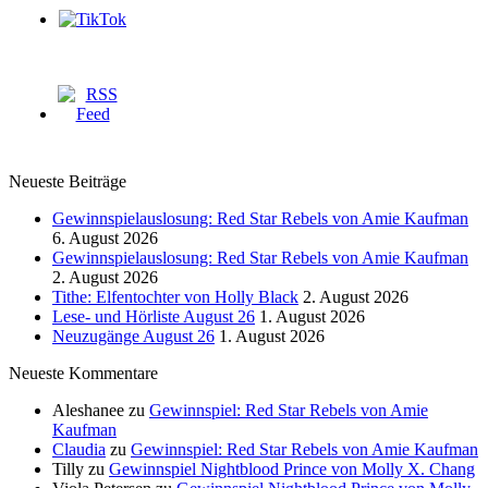
Neueste Beiträge
Gewinnspielauslosung: Red Star Rebels von Amie Kaufman
6. August 2026
Gewinnspielauslosung: Red Star Rebels von Amie Kaufman
2. August 2026
Tithe: Elfentochter von Holly Black
2. August 2026
Lese- und Hörliste August 26
1. August 2026
Neuzugänge August 26
1. August 2026
Neueste Kommentare
Aleshanee
zu
Gewinnspiel: Red Star Rebels von Amie
Kaufman
Claudia
zu
Gewinnspiel: Red Star Rebels von Amie Kaufman
Tilly
zu
Gewinnspiel Nightblood Prince von Molly X. Chang