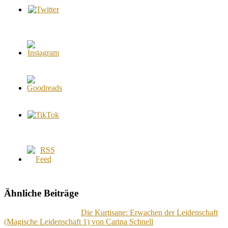
Ähnliche Beiträge
Die Kurtisane: Erwachen der Leidenschaft
(Magische Leidenschaft 1) von Carina Schnell