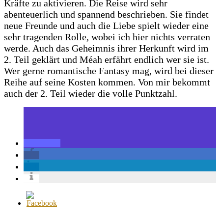
Kräfte zu aktivieren. Die Reise wird sehr
abenteuerlich und spannend beschrieben. Sie findet
neue Freunde und auch die Liebe spielt wieder eine
sehr tragenden Rolle, wobei ich hier nichts verraten
werde. Auch das Geheimnis ihrer Herkunft wird im
2. Teil geklärt und Méah erfährt endlich wer sie ist.
Wer gerne romantische Fantasy mag, wird bei dieser
Reihe auf seine Kosten kommen. Von mir bekommt
auch der 2. Teil wieder die volle Punktzahl.