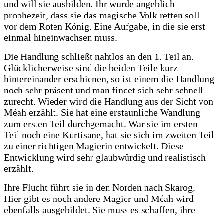
und will sie ausbilden. Ihr wurde angeblich
prophezeit, dass sie das magische Volk retten soll
vor dem Roten König. Eine Aufgabe, in die sie erst
einmal hineinwachsen muss.
Die Handlung schließt nahtlos an den 1. Teil an.
Glücklicherweise sind die beiden Teile kurz
hintereinander erschienen, so ist einem die Handlung
noch sehr präsent und man findet sich sehr schnell
zurecht. Wieder wird die Handlung aus der Sicht von
Méah erzählt. Sie hat eine erstaunliche Wandlung
zum ersten Teil durchgemacht. War sie im ersten
Teil noch eine Kurtisane, hat sie sich im zweiten Teil
zu einer richtigen Magierin entwickelt. Diese
Entwicklung wird sehr glaubwürdig und realistisch
erzählt.
Ihre Flucht führt sie in den Norden nach Skarog.
Hier gibt es noch andere Magier und Méah wird
ebenfalls ausgebildet. Sie muss es schaffen, ihre