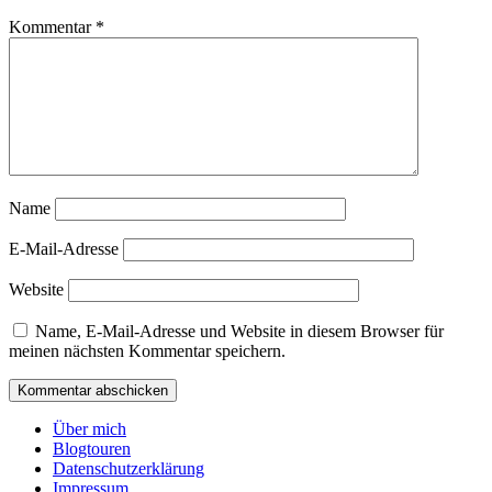
Kommentar
*
Name
E-Mail-Adresse
Website
Name, E-Mail-Adresse und Website in diesem Browser für
meinen nächsten Kommentar speichern.
Über mich
Blogtouren
Datenschutzerklärung
Impressum