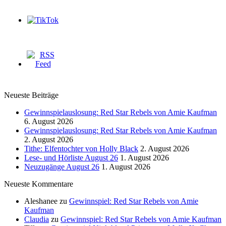
Neueste Beiträge
Gewinnspielauslosung: Red Star Rebels von Amie Kaufman
6. August 2026
Gewinnspielauslosung: Red Star Rebels von Amie Kaufman
2. August 2026
Tithe: Elfentochter von Holly Black
2. August 2026
Lese- und Hörliste August 26
1. August 2026
Neuzugänge August 26
1. August 2026
Neueste Kommentare
Aleshanee
zu
Gewinnspiel: Red Star Rebels von Amie
Kaufman
Claudia
zu
Gewinnspiel: Red Star Rebels von Amie Kaufman