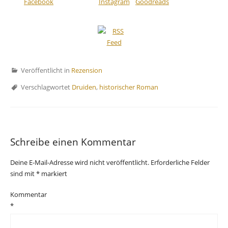
Veröffentlicht in
Rezension
Verschlagwortet
Druiden
,
historischer Roman
Schreibe einen Kommentar
Deine E-Mail-Adresse wird nicht veröffentlicht.
Erforderliche Felder
sind mit
*
markiert
Kommentar
*