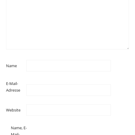
Name
E-Mail-
Adresse
Website
Name, E-
Mail-