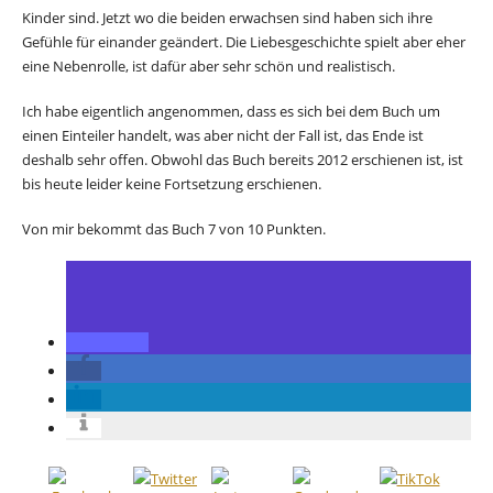
Kinder sind. Jetzt wo die beiden erwachsen sind haben sich ihre
Gefühle für einander geändert. Die Liebesgeschichte spielt aber eher
eine Nebenrolle, ist dafür aber sehr schön und realistisch.
Ich habe eigentlich angenommen, dass es sich bei dem Buch um
einen Einteiler handelt, was aber nicht der Fall ist, das Ende ist
deshalb sehr offen. Obwohl das Buch bereits 2012 erschienen ist, ist
bis heute leider keine Fortsetzung erschienen.
Von mir bekommt das Buch 7 von 10 Punkten.