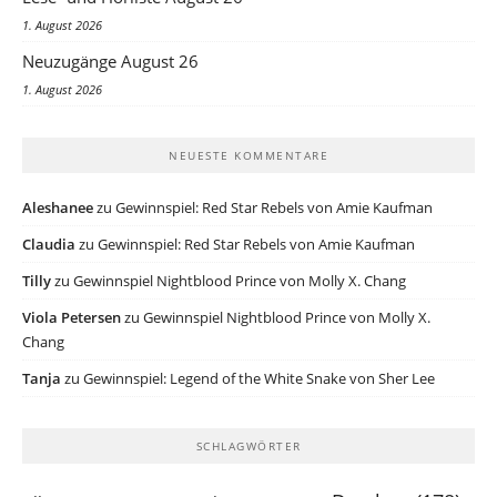
1. August 2026
Neuzugänge August 26
1. August 2026
NEUESTE KOMMENTARE
Aleshanee
zu
Gewinnspiel: Red Star Rebels von Amie Kaufman
Claudia
zu
Gewinnspiel: Red Star Rebels von Amie Kaufman
Tilly
zu
Gewinnspiel Nightblood Prince von Molly X. Chang
Viola Petersen
zu
Gewinnspiel Nightblood Prince von Molly X.
Chang
Tanja
zu
Gewinnspiel: Legend of the White Snake von Sher Lee
SCHLAGWÖRTER