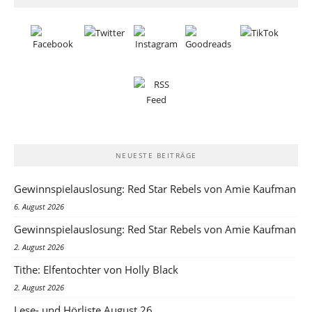
NEUESTE BEITRÄGE
Gewinnspielauslosung: Red Star Rebels von Amie Kaufman
6. August 2026
Gewinnspielauslosung: Red Star Rebels von Amie Kaufman
2. August 2026
Tithe: Elfentochter von Holly Black
2. August 2026
Lese- und Hörliste August 26