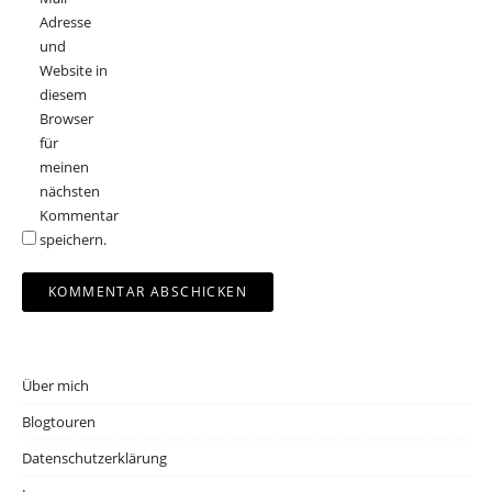
Adresse
und
Website in
diesem
Browser
für
meinen
nächsten
Kommentar
speichern.
Über mich
Blogtouren
Datenschutzerklärung