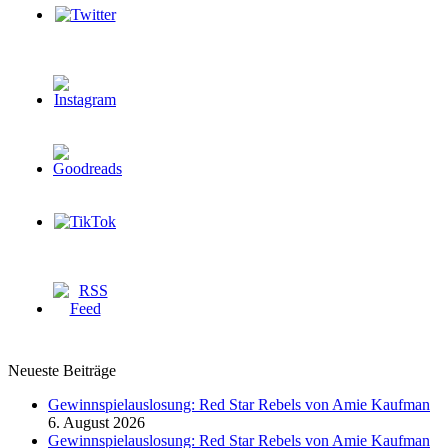
Neueste Beiträge
Gewinnspielauslosung: Red Star Rebels von Amie Kaufman
6. August 2026
Gewinnspielauslosung: Red Star Rebels von Amie Kaufman