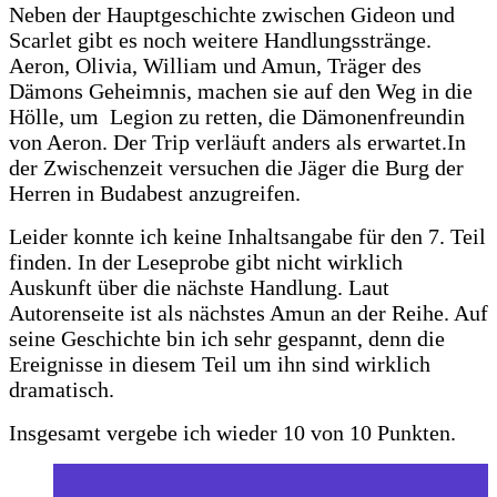
Neben der Hauptgeschichte zwischen Gideon und
Scarlet gibt es noch weitere Handlungsstränge.
Aeron, Olivia, William und Amun, Träger des
Dämons Geheimnis, machen sie auf den Weg in die
Hölle, um Legion zu retten, die Dämonenfreundin
von Aeron. Der Trip verläuft anders als erwartet.In
der Zwischenzeit versuchen die Jäger die Burg der
Herren in Budabest anzugreifen.
Leider konnte ich keine Inhaltsangabe für den 7. Teil
finden. In der Leseprobe gibt nicht wirklich
Auskunft über die nächste Handlung. Laut
Autorenseite ist als nächstes Amun an der Reihe. Auf
seine Geschichte bin ich sehr gespannt, denn die
Ereignisse in diesem Teil um ihn sind wirklich
dramatisch.
Insgesamt vergebe ich wieder 10 von 10 Punkten.