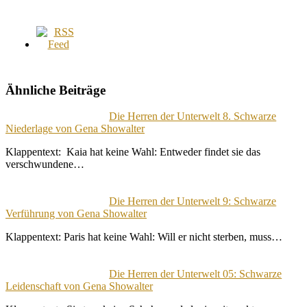
Ähnliche Beiträge
Die Herren der Unterwelt 8. Schwarze
Niederlage von Gena Showalter
Klappentext: Kaia hat keine Wahl: Entweder findet sie das
verschwundene…
Die Herren der Unterwelt 9: Schwarze
Verführung von Gena Showalter
Klappentext: Paris hat keine Wahl: Will er nicht sterben, muss…
Die Herren der Unterwelt 05: Schwarze
Leidenschaft von Gena Showalter