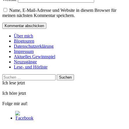
Name, E-Mail-Adresse und Website in diesem Browser für
meinen nächsten Kommentar speichern.
Über mich
Blogtouren
Datenschutzerklärung
Impressum
Aktuelles Gewinnspiel
Neuzugänge
Lese- und Hörliste
Suchen
nach:
Ich lese jetzt
Ich höre jetzt
Folge mir auf: