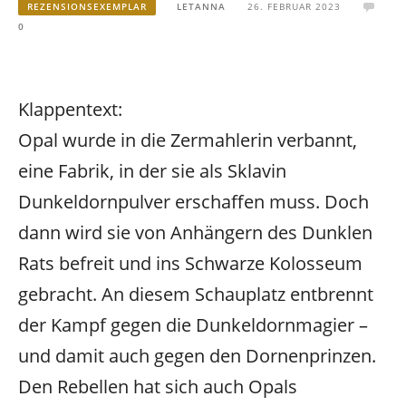
REZENSIONSEXEMPLAR
LETANNA
26. FEBRUAR 2023
0
Klappentext:
Opal wurde in die Zermahlerin verbannt,
eine Fabrik, in der sie als Sklavin
Dunkeldornpulver erschaffen muss. Doch
dann wird sie von Anhängern des Dunklen
Rats befreit und ins Schwarze Kolosseum
gebracht. An diesem Schauplatz entbrennt
der Kampf gegen die Dunkeldornmagier –
und damit auch gegen den Dornenprinzen.
Den Rebellen hat sich auch Opals