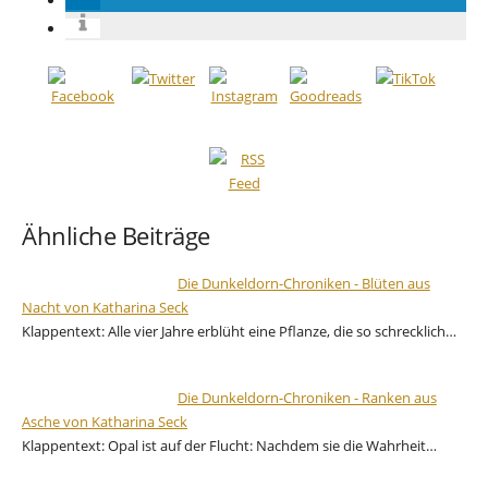
Ähnliche Beiträge
Die Dunkeldorn-Chroniken - Blüten aus
Nacht von Katharina Seck
Klappentext: Alle vier Jahre erblüht eine Pflanze, die so schrecklich…
Die Dunkeldorn-Chroniken - Ranken aus
Asche von Katharina Seck
Klappentext: Opal ist auf der Flucht: Nachdem sie die Wahrheit…