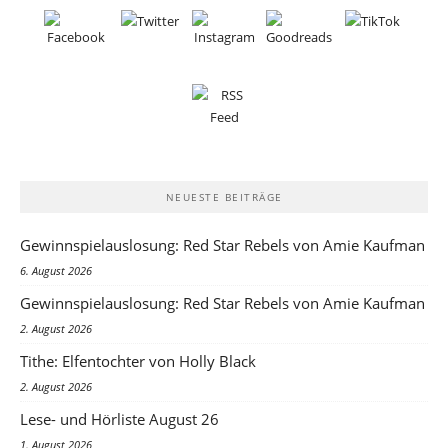
NEUESTE BEITRÄGE
Gewinnspielauslosung: Red Star Rebels von Amie Kaufman
6. August 2026
Gewinnspielauslosung: Red Star Rebels von Amie Kaufman
2. August 2026
Tithe: Elfentochter von Holly Black
2. August 2026
Lese- und Hörliste August 26
1. August 2026