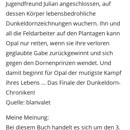
Jugendfreund Julian angeschlossen, auf
dessen Körper lebensbedrohliche
Dunkeldornzeichnungen wuchern. Ihn und
all die Feldarbeiter auf den Plantagen kann
Opal nur retten, wenn sie ihre verloren
geglaubte Gabe zurückgewinnt und sich
gegen den Dornenprinzen wendet. Und
damit beginnt für Opal der mutigste Kampf
ihres Lebens … Das Finale der Dunkeldorn-
Chroniken!
Quelle: blanvalet
Meine Meinung:
Bei diesem Buch handelt es sich um den 3.