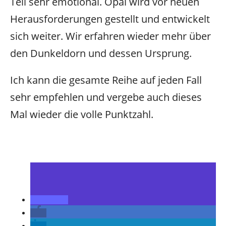
Teil sehr emotional. Opal wird vor neuen
Herausforderungen gestellt und entwickelt
sich weiter. Wir erfahren wieder mehr über
den Dunkeldorn und dessen Ursprung.
Ich kann die gesamte Reihe auf jeden Fall
sehr empfehlen und vergebe auch dieses
Mal wieder die volle Punktzahl.