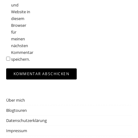
und
Website in
diesem
Browser
für
meinen
nächsten
Kommentar
speichern.
Über mich
Blogtouren
Datenschutzerklärung
Impressum