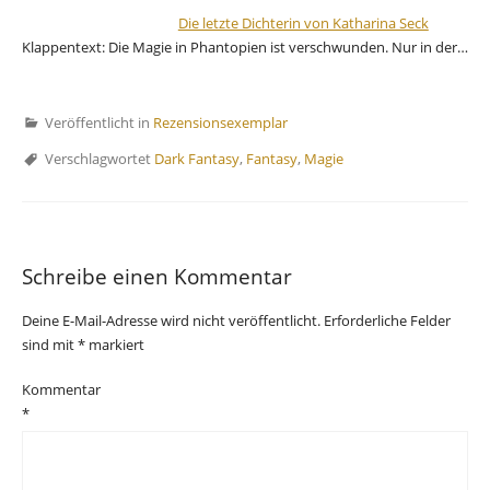
Die letzte Dichterin von Katharina Seck
Klappentext: Die Magie in Phantopien ist verschwunden. Nur in der…
Veröffentlicht in
Rezensionsexemplar
Verschlagwortet
Dark Fantasy
,
Fantasy
,
Magie
Schreibe einen Kommentar
Deine E-Mail-Adresse wird nicht veröffentlicht.
Erforderliche Felder
sind mit
*
markiert
Kommentar
*