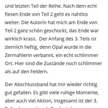
und letzten Teil der Reihe. Nach dem echt
fiesen Ende von Teil 2 geht es nahtlos
weiter. Die Autorin hat mich am Ende von
Teil 2 ganz schön geschockt, das Ende war
wirklich krass. Der Anfang des 3. Teils ist
ziemlich heftig, denn Opal wurde in die
Zermahlerin verbannt, ein echt schlimmer
Ort. Hier sind die Zustände noch schlimmer
als auf den Feldern.
Der Abschlussband hat mir wieder richtig
gut gefallen. Es gibt viele ruhige Momente,
aber auch viel Aktion, Insgesamt ist der 3.