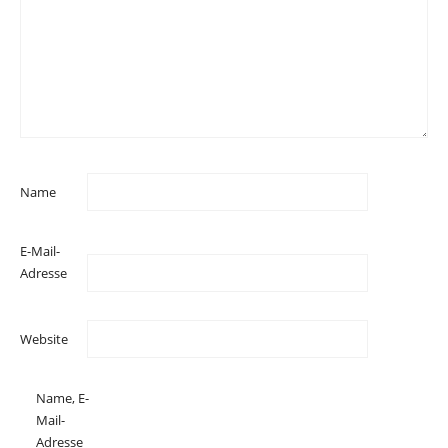
Name
E-Mail-
Adresse
Website
Name, E-
Mail-
Adresse