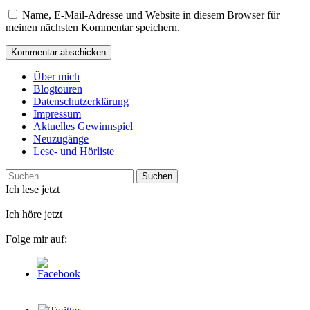
Name, E-Mail-Adresse und Website in diesem Browser für
meinen nächsten Kommentar speichern.
Über mich
Blogtouren
Datenschutzerklärung
Impressum
Aktuelles Gewinnspiel
Neuzugänge
Lese- und Hörliste
Suchen
nach:
Ich lese jetzt
Ich höre jetzt
Folge mir auf: