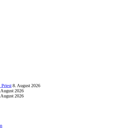
Priest
8. August 2026
 August 2026
 August 2026
an