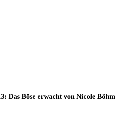
13: Das Böse erwacht von Nicole Böhm