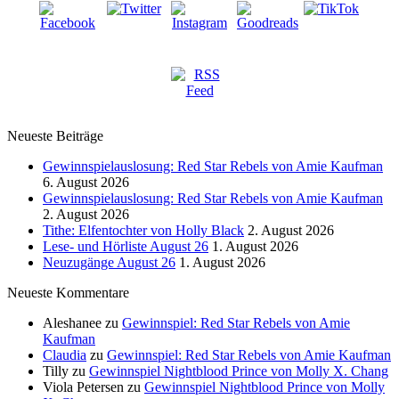
Neueste Beiträge
Gewinnspielauslosung: Red Star Rebels von Amie Kaufman
6. August 2026
Gewinnspielauslosung: Red Star Rebels von Amie Kaufman
2. August 2026
Tithe: Elfentochter von Holly Black
2. August 2026
Lese- und Hörliste August 26
1. August 2026
Neuzugänge August 26
1. August 2026
Neueste Kommentare
Aleshanee
zu
Gewinnspiel: Red Star Rebels von Amie
Kaufman
Claudia
zu
Gewinnspiel: Red Star Rebels von Amie Kaufman
Tilly
zu
Gewinnspiel Nightblood Prince von Molly X. Chang
Viola Petersen
zu
Gewinnspiel Nightblood Prince von Molly