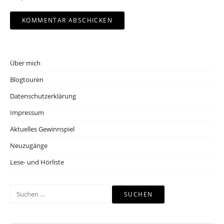
Über mich
Blogtouren
Datenschutzerklärung
Impressum
Aktuelles Gewinnspiel
Neuzugänge
Lese- und Hörliste
Suchen
nach: