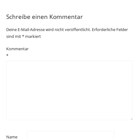
Schreibe einen Kommentar
Deine E-Mail-Adresse wird nicht veröffentlicht.
Erforderliche Felder
sind mit
*
markiert
Kommentar
*
Name