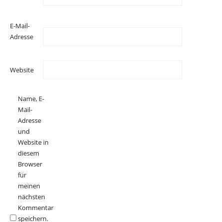
E-Mail-
Adresse
Website
Name, E-
Mail-
Adresse
und
Website in
diesem
Browser
für
meinen
nächsten
Kommentar
speichern.