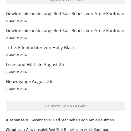
Gewinnspielauslosung: Red Star Rebels von Amie Kaufman
6. August 2026
Gewinnspielauslosung: Red Star Rebels von Amie Kaufman
2. August 2026
Tithe: Elfentochter von Holly Black
2. August 2026
Lese- und Hörliste August 26
1. August 2026
Neuzugänge August 26
1. August 2026
NEUESTE KOMMENTARE
Aleshanee
zu
Gewinnspiel: Red Star Rebels von Amie Kaufman
Claudia
zu
Gewinnspiel: Red Star Rebels von Amie Kaufman