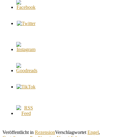
Veröffentlicht in
Rezension
Verschlagwortet
Engel
,