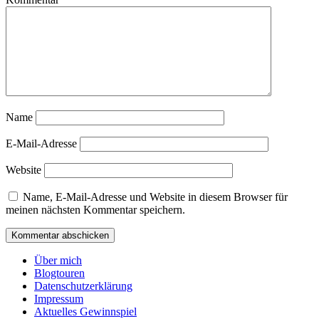
Name
E-Mail-Adresse
Website
Name, E-Mail-Adresse und Website in diesem Browser für
meinen nächsten Kommentar speichern.
Über mich
Blogtouren
Datenschutzerklärung
Impressum
Aktuelles Gewinnspiel