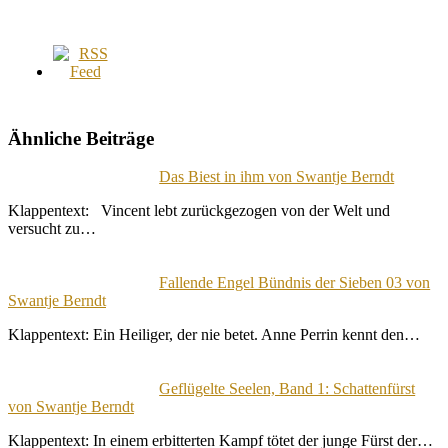
Ähnliche Beiträge
Das Biest in ihm von Swantje Berndt
Klappentext: Vincent lebt zurückgezogen von der Welt und
versucht zu…
Fallende Engel Bündnis der Sieben 03 von
Swantje Berndt
Klappentext: Ein Heiliger, der nie betet. Anne Perrin kennt den…
Geflügelte Seelen, Band 1: Schattenfürst
von Swantje Berndt
Klappentext: In einem erbitterten Kampf tötet der junge Fürst der…