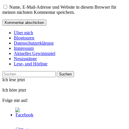
Name, E-Mail-Adresse und Website in diesem Browser für
meinen nächsten Kommentar speichern.
Über mich
Blogtouren
Datenschutzerklärung
Impressum
Aktuelles Gewinnspiel
Neuzugänge
Lese- und Hörliste
Suchen
nach:
Ich lese jetzt
Ich höre jetzt
Folge mir auf: