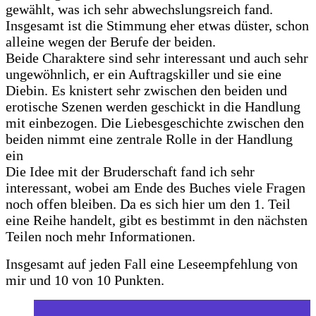
gewählt, was ich sehr abwechslungsreich fand.
Insgesamt ist die Stimmung eher etwas düster, schon
alleine wegen der Berufe der beiden.
Beide Charaktere sind sehr interessant und auch sehr
ungewöhnlich, er ein Auftragskiller und sie eine
Diebin. Es knistert sehr zwischen den beiden und
erotische Szenen werden geschickt in die Handlung
mit einbezogen. Die Liebesgeschichte zwischen den
beiden nimmt eine zentrale Rolle in der Handlung
ein
Die Idee mit der Bruderschaft fand ich sehr
interessant, wobei am Ende des Buches viele Fragen
noch offen bleiben. Da es sich hier um den 1. Teil
eine Reihe handelt, gibt es bestimmt in den nächsten
Teilen noch mehr Informationen.
Insgesamt auf jeden Fall eine Leseempfehlung von
mir und 10 von 10 Punkten.