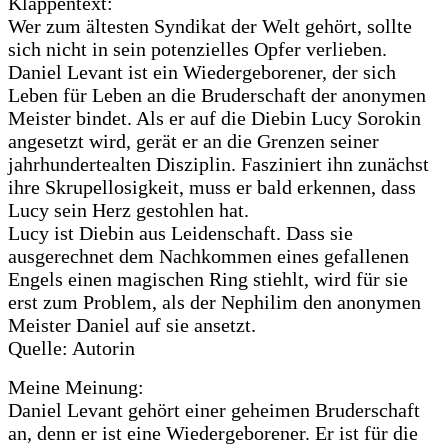
Klappentext:
Wer zum ältesten Syndikat der Welt gehört, sollte
sich nicht in sein potenzielles Opfer verlieben.
Daniel Levant ist ein Wiedergeborener, der sich
Leben für Leben an die Bruderschaft der anonymen
Meister bindet. Als er auf die Diebin Lucy Sorokin
angesetzt wird, gerät er an die Grenzen seiner
jahrhundertealten Disziplin. Fasziniert ihn zunächst
ihre Skrupellosigkeit, muss er bald erkennen, dass
Lucy sein Herz gestohlen hat.
Lucy ist Diebin aus Leidenschaft. Dass sie
ausgerechnet dem Nachkommen eines gefallenen
Engels einen magischen Ring stiehlt, wird für sie
erst zum Problem, als der Nephilim den anonymen
Meister Daniel auf sie ansetzt.
Quelle: Autorin
Meine Meinung:
Daniel Levant gehört einer geheimen Bruderschaft
an, denn er ist eine Wiedergeborener. Er ist für die