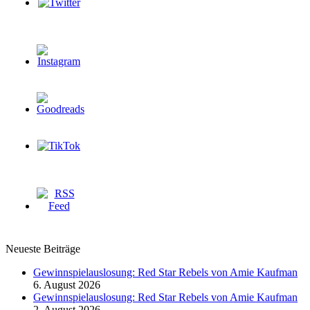
Neueste Beiträge
Gewinnspielauslosung: Red Star Rebels von Amie Kaufman
6. August 2026
Gewinnspielauslosung: Red Star Rebels von Amie Kaufman
2. August 2026