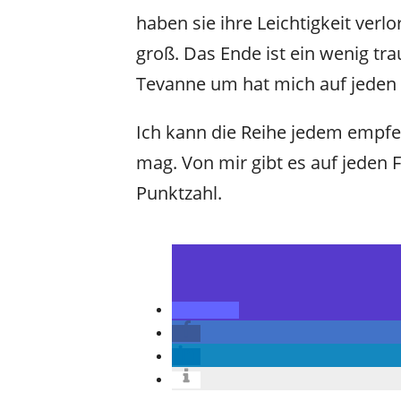
haben sie ihre Leichtigkeit verl
groß. Das Ende ist ein wenig tr
Tevanne um hat mich auf jeden 
Ich kann die Reihe jedem empfe
mag. Von mir gibt es auf jeden F
Punktzahl.