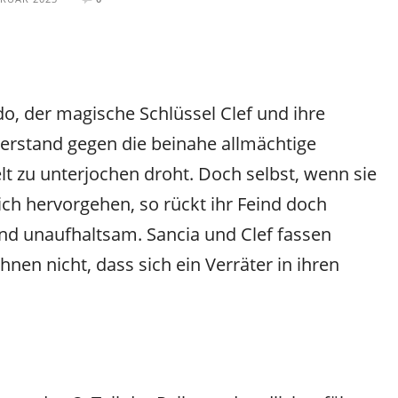
o, der magische Schlüssel Clef und ihre
derstand gegen die beinahe allmächtige
t zu unterjochen droht. Doch selbst, wenn sie
ich hervorgehen, so rückt ihr Feind doch
und unaufhaltsam. Sancia und Clef fassen
hnen nicht, dass sich ein Verräter in ihren