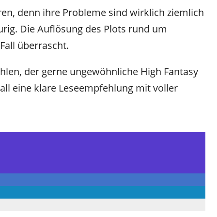
oren, denn ihre Probleme sind wirklich ziemlich
aurig. Die Auflösung des Plots rund um
Fall überrascht.
hlen, der gerne ungewöhnliche High Fantasy
all eine klare Leseempfehlung mit voller