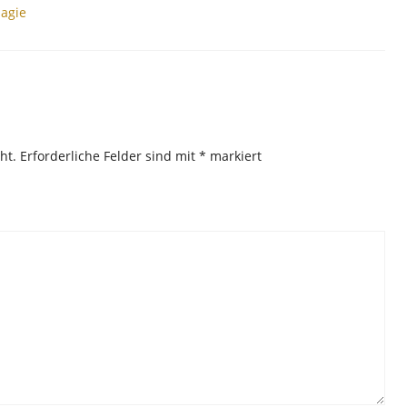
agie
ht.
Erforderliche Felder sind mit
*
markiert