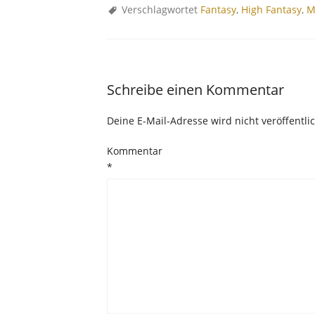
Verschlagwortet
Fantasy
,
High Fantasy
,
M
Schreibe einen Kommentar
Deine E-Mail-Adresse wird nicht veröffentlic
Kommentar
*