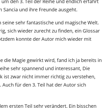
 um den 3. Teil der Reihe und endlich erfährt
 Sancia und ihre Freunde ausgeht.
n seine sehr fantastische und magische Welt.
, sich wieder zurecht zu finden, ein Glossar
rotzdem konnte der Autor mich wieder mit
die Magie gewirkt wird, fand ich ja bereits in
eihe sehr spannend und interessant, Die
ist zwar nicht immer richtig zu verstehen,
 Auch für den 3. Teil hat der Autor sich
dem ersten Teil sehr verändert. Ein bisschen