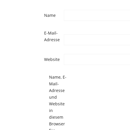
Name
E-Mail-
Adresse
Website
Name, E-
Mail-
Adresse
und
Website
in
diesem
Browser