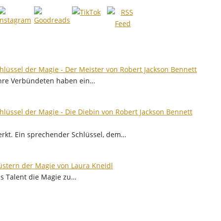
hlüssel der Magie - Der Meister von Robert Jackson Bennett
ihre Verbündeten haben ein…
hlüssel der Magie - Die Diebin von Robert Jackson Bennett
erkt. Ein sprechender Schlüssel, dem…
üstern der Magie von Laura Kneidl
das Talent die Magie zu…