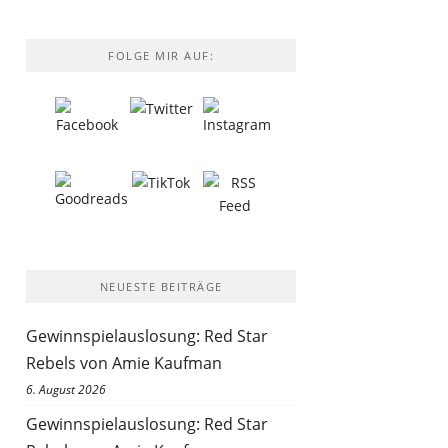
FOLGE MIR AUF:
NEUESTE BEITRÄGE
Gewinnspielauslosung: Red Star
Rebels von Amie Kaufman
6. August 2026
Gewinnspielauslosung: Red Star