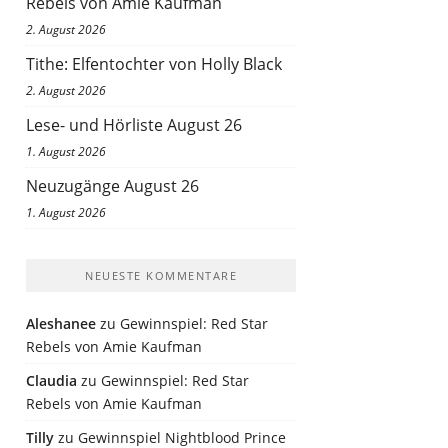
Rebels von Amie Kaufman
2. August 2026
Tithe: Elfentochter von Holly Black
2. August 2026
Lese- und Hörliste August 26
1. August 2026
Neuzugänge August 26
1. August 2026
NEUESTE KOMMENTARE
Aleshanee
zu
Gewinnspiel: Red Star
Rebels von Amie Kaufman
Claudia
zu
Gewinnspiel: Red Star
Rebels von Amie Kaufman
Tilly
zu
Gewinnspiel Nightblood Prince