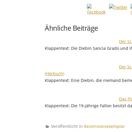
Ähnliche Beiträge
Der Sc
Klappentext: Die Diebin Sancia Grado und 
Der Sc
(Hörbuch)
Klappentext: Eine Diebin, die niemand bem
Das Fl
Klappentext: Die 19-jährige Fallon besitzt 
Veröffentlicht in
Rezensionsexemplar