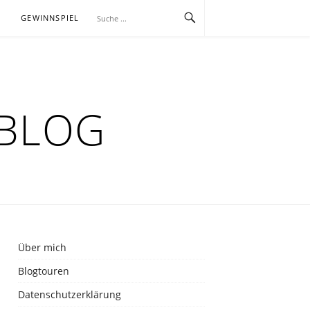
E
GEWINNSPIEL
RBLOG
Über mich
Blogtouren
Datenschutzerklärung