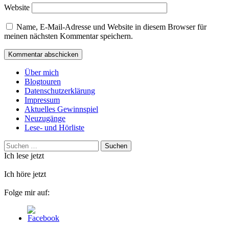
Website
Name, E-Mail-Adresse und Website in diesem Browser für
meinen nächsten Kommentar speichern.
Über mich
Blogtouren
Datenschutzerklärung
Impressum
Aktuelles Gewinnspiel
Neuzugänge
Lese- und Hörliste
Suchen
nach:
Ich lese jetzt
Ich höre jetzt
Folge mir auf: