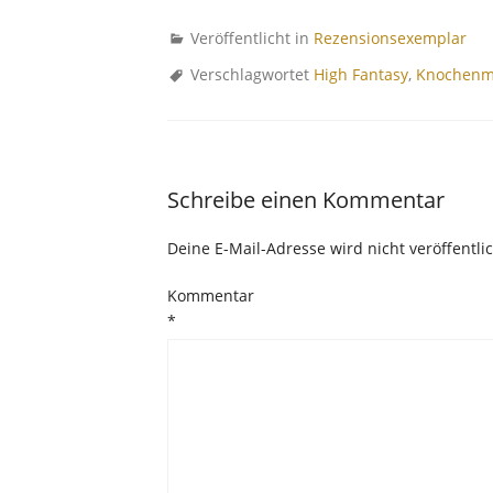
Veröffentlicht in
Rezensionsexemplar
Verschlagwortet
High Fantasy
,
Knochenm
Schreibe einen Kommentar
Deine E-Mail-Adresse wird nicht veröffentlic
Kommentar
*