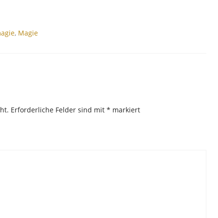
agie
,
Magie
ht.
Erforderliche Felder sind mit
*
markiert