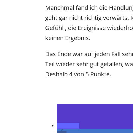
Manchmal fand ich die Handlung
geht gar nicht richtig vorwärts. 
Gefühl , die Ereignisse wiederh
keinen Ergebnis.
Das Ende war auf jeden Fall sehr
Teil wieder sehr gut gefallen, 
Deshalb 4 von 5 Punkte.