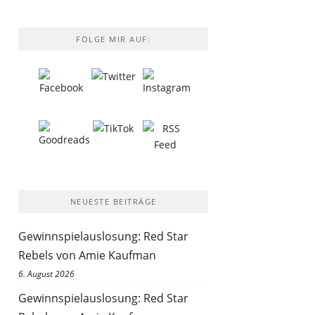
FOLGE MIR AUF:
NEUESTE BEITRÄGE
Gewinnspielauslosung: Red Star
Rebels von Amie Kaufman
6. August 2026
Gewinnspielauslosung: Red Star