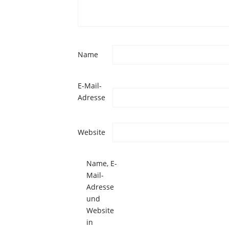
Name
E-Mail-
Adresse
Website
Name, E-
Mail-
Adresse
und
Website
in