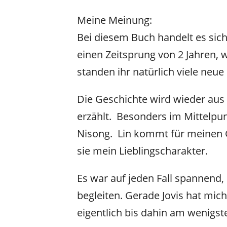
Meine Meinung:
Bei diesem Buch handelt es sich
einen Zeitsprung von 2 Jahren, 
standen ihr natürlich viele neue
Die Geschichte wird wieder aus
erzählt. Besonders im Mittelpu
Nisong. Lin kommt für meinen G
sie mein Lieblingscharakter.
Es war auf jeden Fall spannend, 
begleiten. Gerade Jovis hat mic
eigentlich bis dahin am wenigst