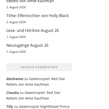
Rebels von Amie Kaufman
2. August 2026
Tithe: Elfentochter von Holly Black
2. August 2026
Lese- und Hörliste August 26
1. August 2026
Neuzugänge August 26
1. August 2026
NEUESTE KOMMENTARE
Aleshanee
zu
Gewinnspiel: Red Star
Rebels von Amie Kaufman
Claudia
zu
Gewinnspiel: Red Star
Rebels von Amie Kaufman
Tilly
zu
Gewinnspiel Nightblood Prince