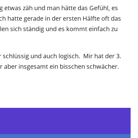
 etwas zäh und man hätte das Gefühl, es
Ich hatte gerade in der ersten Hälfte oft das
olen sich ständig und es kommt einfach zu
 schlüssig und auch logisch. Mir hat der 3.
war aber insgesamt ein bisschen schwächer.