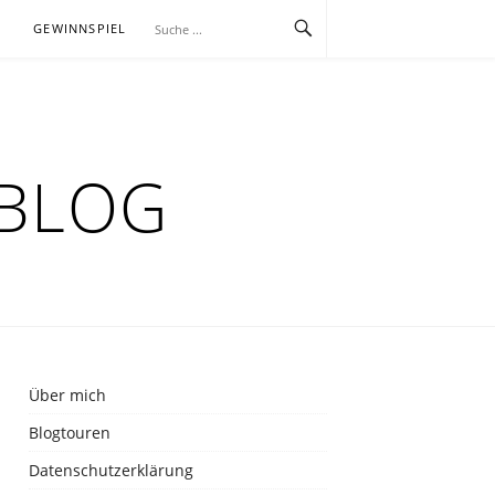
E
GEWINNSPIEL
RBLOG
Über mich
Blogtouren
Datenschutzerklärung