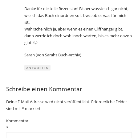
Danke für die tolle Rezension! Bisher wusste ich gar nicht,
wie ich das Buch einordnen soll, bwz. ob es was für mich
ist.
Wahrscheinlich ja, aber wenn es einen Cliffhanger gibt,
dann werde ich doch wohl noch warten, bis es mehr davon
gibt. 🙂
Sarah (von Sarahs Buch-Archiv)
ANTWORTEN
Schreibe einen Kommentar
Deine E-Mail-Adresse wird nicht veröffentlicht.
Erforderliche Felder
sind mit
*
markiert
Kommentar
*