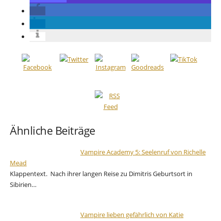
Ähnliche Beiträge
Vampire Academy 5: Seelenruf von Richelle
Mead
Klappentext. Nach ihrer langen Reise zu Dimitris Geburtsort in
Sibirien…
Vampire lieben gefährlich von Katie