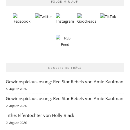
FOLGE MIR AUF:
NEUESTE BEITRÄGE
Gewinnspielauslosung: Red Star Rebels von Amie Kaufman
6. August 2026
Gewinnspielauslosung: Red Star Rebels von Amie Kaufman
2. August 2026
Tithe: Elfentochter von Holly Black
2. August 2026