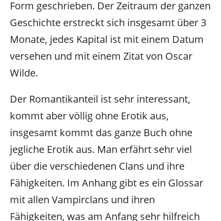
Form geschrieben. Der Zeitraum der ganzen
Geschichte erstreckt sich insgesamt über 3
Monate, jedes Kapital ist mit einem Datum
versehen und mit einem Zitat von Oscar
Wilde.
Der Romantikanteil ist sehr interessant,
kommt aber völlig ohne Erotik aus,
insgesamt kommt das ganze Buch ohne
jegliche Erotik aus.
Man erfährt sehr viel
über die verschiedenen Clans und ihre
Fähigkeiten. Im Anhang gibt es ein Glossar
mit allen Vampirclans und ihren
Fähigkeiten, was am Anfang sehr hilfreich