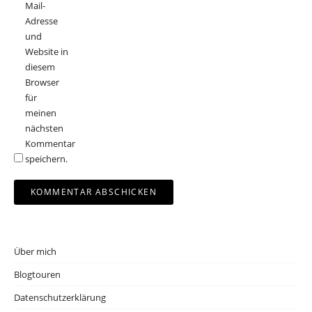
Mail-
Adresse
und
Website in
diesem
Browser
für
meinen
nächsten
Kommentar
speichern.
Über mich
Blogtouren
Datenschutzerklärung