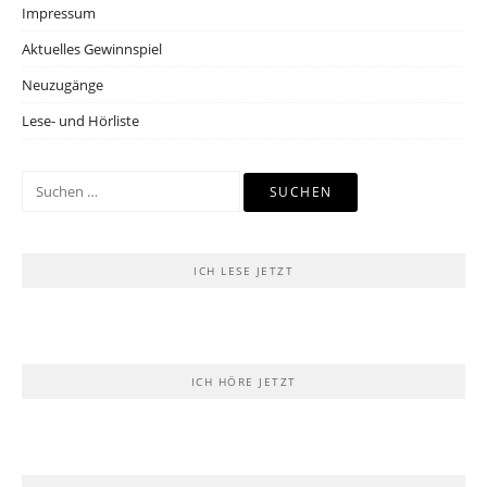
Impressum
Aktuelles Gewinnspiel
Neuzugänge
Lese- und Hörliste
Suchen
nach:
ICH LESE JETZT
ICH HÖRE JETZT