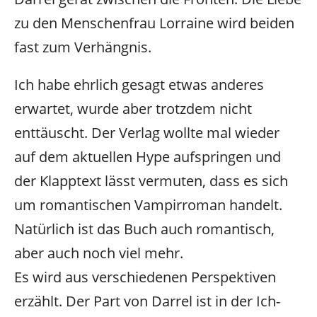
zu den Menschenfrau Lorraine wird beiden
fast zum Verhängnis.
Ich habe ehrlich gesagt etwas anderes
erwartet, wurde aber trotzdem nicht
enttäuscht. Der Verlag wollte mal wieder
auf dem aktuellen Hype aufspringen und
der Klapptext lässt vermuten, dass es sich
um romantischen Vampirroman handelt.
Natürlich ist das Buch auch romantisch,
aber auch noch viel mehr.
Es wird aus verschiedenen Perspektiven
erzählt. Der Part von Darrel ist in der Ich-