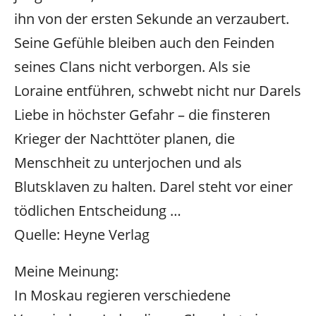
ihn von der ersten Sekunde an verzaubert.
Seine Gefühle bleiben auch den Feinden
seines Clans nicht verborgen. Als sie
Loraine entführen, schwebt nicht nur Darels
Liebe in höchster Gefahr – die finsteren
Krieger der Nachttöter planen, die
Menschheit zu unterjochen und als
Blutsklaven zu halten. Darel steht vor einer
tödlichen Entscheidung …
Quelle: Heyne Verlag
Meine Meinung:
In Moskau regieren verschiedene