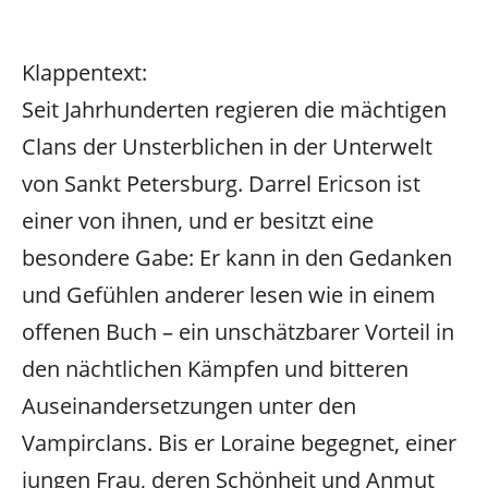
Klappentext:
Seit Jahrhunderten regieren die mächtigen
Clans der Unsterblichen in der Unterwelt
von Sankt Petersburg. Darrel Ericson ist
einer von ihnen, und er besitzt eine
besondere Gabe: Er kann in den Gedanken
und Gefühlen anderer lesen wie in einem
offenen Buch – ein unschätzbarer Vorteil in
den nächtlichen Kämpfen und bitteren
Auseinandersetzungen unter den
Vampirclans. Bis er Loraine begegnet, einer
jungen Frau, deren Schönheit und Anmut