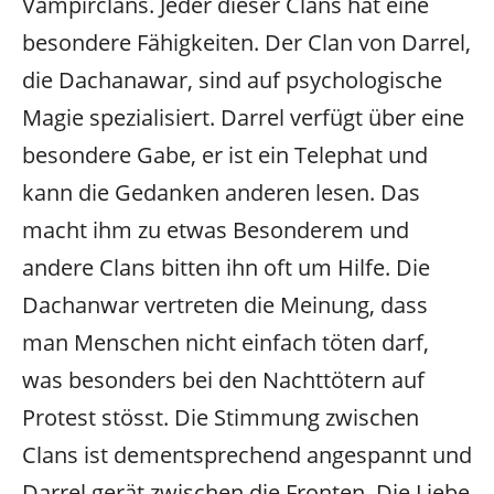
Vampirclans. Jeder dieser Clans hat eine
besondere Fähigkeiten. Der Clan von Darrel,
die Dachanawar, sind auf psychologische
Magie spezialisiert. Darrel verfügt über eine
besondere Gabe, er ist ein Telephat und
kann die Gedanken anderen lesen. Das
macht ihm zu etwas Besonderem und
andere Clans bitten ihn oft um Hilfe.
Die
Dachanwar vertreten die Meinung, dass
man Menschen nicht einfach töten darf,
was besonders bei den Nachttötern auf
Protest stösst. Die Stimmung zwischen
Clans ist dementsprechend angespannt und
Darrel gerät zwischen die Fronten. Die Liebe