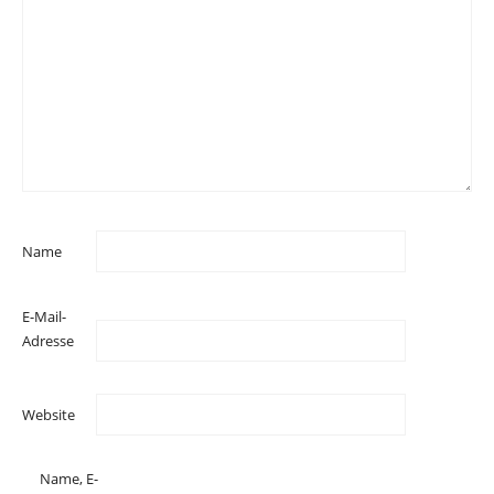
Name
E-Mail-
Adresse
Website
Name, E-