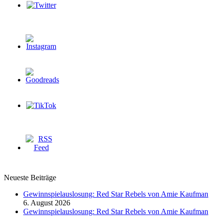
Neueste Beiträge
Gewinnspielauslosung: Red Star Rebels von Amie Kaufman
6. August 2026
Gewinnspielauslosung: Red Star Rebels von Amie Kaufman