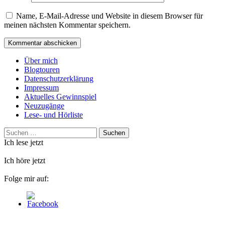
Name, E-Mail-Adresse und Website in diesem Browser für
meinen nächsten Kommentar speichern.
Über mich
Blogtouren
Datenschutzerklärung
Impressum
Aktuelles Gewinnspiel
Neuzugänge
Lese- und Hörliste
Suchen
nach:
Ich lese jetzt
Ich höre jetzt
Folge mir auf: